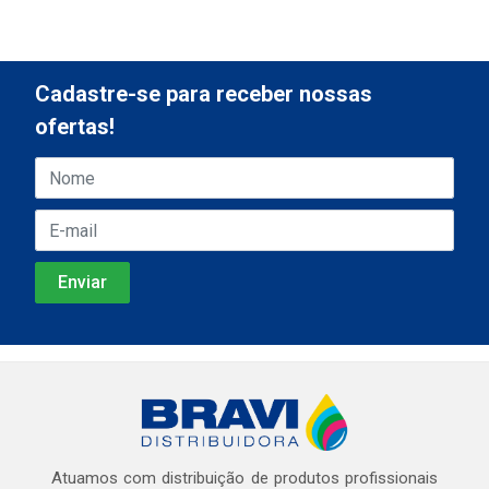
Cadastre-se para receber nossas
ofertas!
Atuamos com distribuição de produtos profissionais