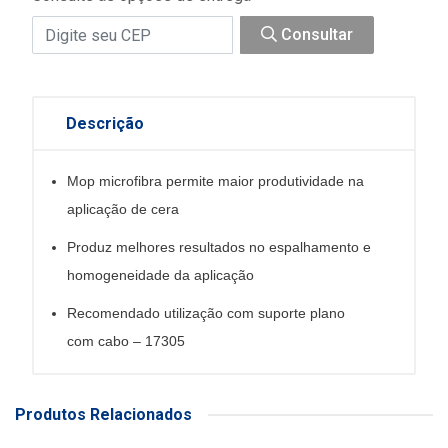
Consultar
Descrição
Mop microfibra permite maior produtividade na
aplicação de cera
Produz melhores resultados no espalhamento e
homogeneidade da aplicação
Recomendado utilização com suporte plano
com cabo – 17305
Produtos Relacionados