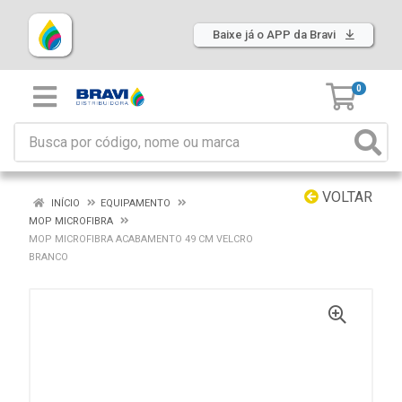
Baixe já o APP da Bravi
0
VOLTAR
INÍCIO
EQUIPAMENTO
MOP MICROFIBRA
MOP MICROFIBRA ACABAMENTO 49 CM VELCRO
BRANCO