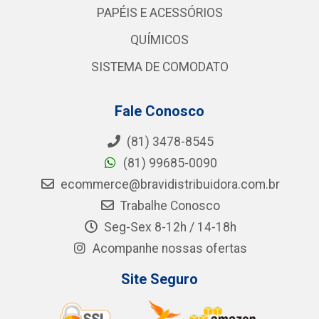
PAPÉIS E ACESSÓRIOS
QUÍMICOS
SISTEMA DE COMODATO
Fale Conosco
(81) 3478-8545
(81) 99685-0090
ecommerce@bravidistribuidora.com.br
Trabalhe Conosco
Seg-Sex 8-12h / 14-18h
Acompanhe nossas ofertas
Site Seguro