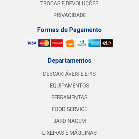
TROCAS E DEVOLUÇÕES
PRIVACIDADE
Formas de Pagamento
Departamentos
DESCARTÁVEIS E EPIS
EQUIPAMENTOS
FERRAMENTAS
FOOD SERVICE
JARDINAGEM
LIXEIRAS E MÁQUINAS