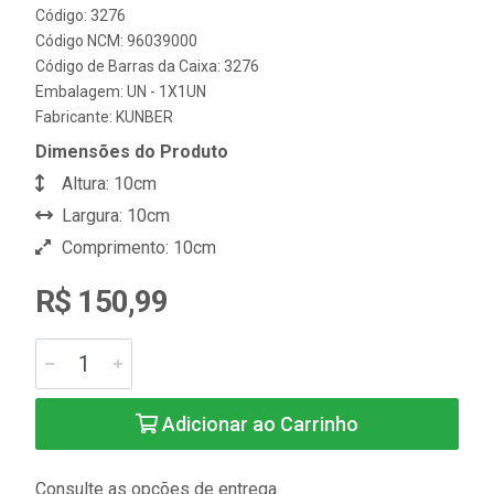
Código: 3276
Código NCM: 96039000
Código de Barras da Caixa: 3276
Embalagem: UN - 1X1UN
Fabricante:
KUNBER
Dimensões do Produto
Altura: 10cm
Largura: 10cm
Comprimento: 10cm
R$ 150,99
Adicionar ao Carrinho
Consulte as opções de entrega