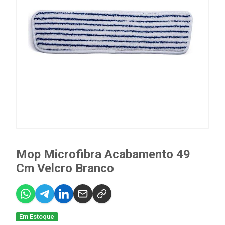
Mop Microfibra Acabamento 49
Cm Velcro Branco
Em Estoque