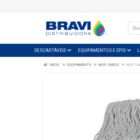
DESCARTÁVEIS
EQUIPAMENTOS E EPIS
INÍCIO
EQUIPAMENTO
MOP ÚMIDO
MOP UM