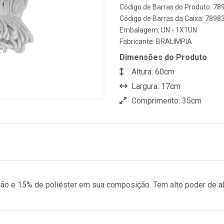
Código de Barras do Produto: 7
Código de Barras da Caixa: 789
Embalagem: UN - 1X1UN
Fabricante:
BRALIMPIA
Dimensões do Produto
Altura: 60cm
Largura: 17cm
Comprimento: 35cm
ão e 15% de poliéster em sua composição. Tem alto poder de ab