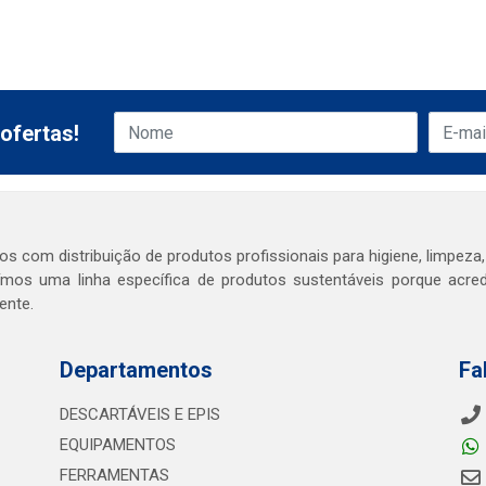
ofertas!
s com distribuição de produtos profissionais para higiene, limpeza,
mos uma linha específica de produtos sustentáveis porque acr
ente.
Departamentos
Fa
DESCARTÁVEIS E EPIS
EQUIPAMENTOS
FERRAMENTAS