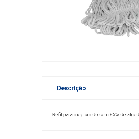
Descrição
Refil para mop úmido com 85% de algod