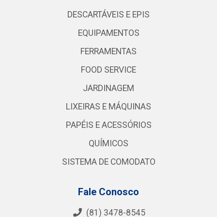
DESCARTÁVEIS E EPIS
EQUIPAMENTOS
FERRAMENTAS
FOOD SERVICE
JARDINAGEM
LIXEIRAS E MÁQUINAS
PAPÉIS E ACESSÓRIOS
QUÍMICOS
SISTEMA DE COMODATO
Fale Conosco
(81) 3478-8545