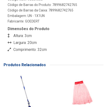
Código de Barras do Produto: 7899682742765
Código de Barras da Caixa: 7899682742765
Embalagem: UN - 1X1UN
Fabricante:
GOEDERT
Dimensões do Produto
Altura: 3cm
Largura: 20cm
Comprimento: 32cm
Produtos Relacionados