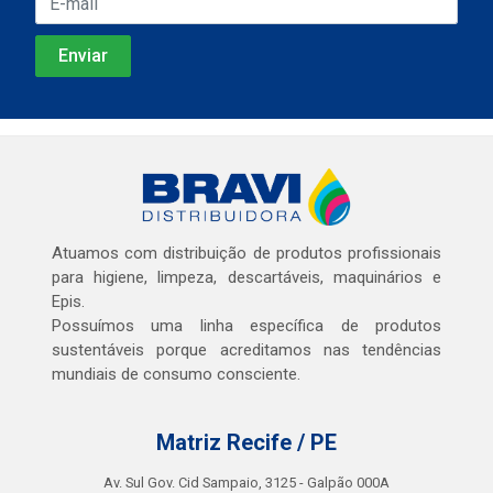
Atuamos com distribuição de produtos profissionais
para higiene, limpeza, descartáveis, maquinários e
Epis.
Possuímos uma linha específica de produtos
sustentáveis porque acreditamos nas tendências
mundiais de consumo consciente.
Matriz Recife / PE
Av. Sul Gov. Cid Sampaio, 3125 - Galpão 000A