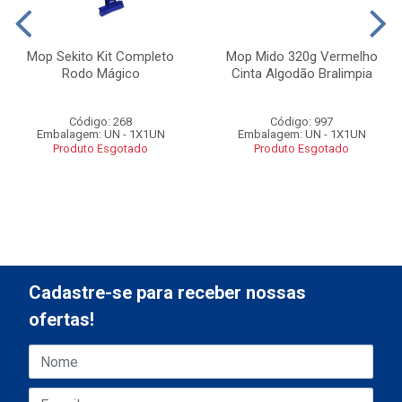
Mop Sekito Kit Completo
Mop Mido 320g Vermelho
Rodo Mágico
Cinta Algodão Bralimpia
Código: 268
Código: 997
Embalagem: UN - 1X1UN
Embalagem: UN - 1X1UN
Produto Esgotado
Produto Esgotado
Cadastre-se para receber nossas
ofertas!