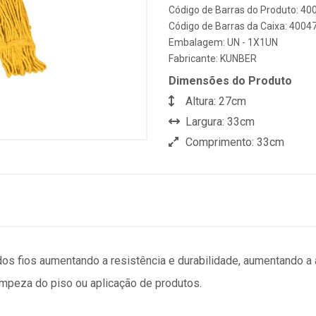
Código de Barras do Produto: 4
Código de Barras da Caixa: 400
Embalagem: UN - 1X1UN
Fabricante:
KUNBER
Dimensões do Produto
Altura: 27cm
Largura: 33cm
Comprimento: 33cm
 fios aumentando a resistência e durabilidade, aumentando a 
mpeza do piso ou aplicação de produtos.