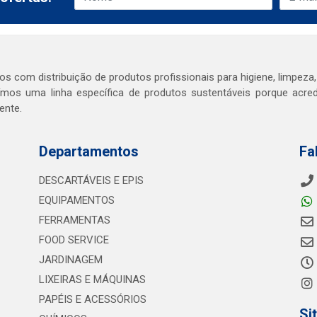
s com distribuição de produtos profissionais para higiene, limpeza,
mos uma linha específica de produtos sustentáveis porque acr
ente.
Departamentos
Fa
DESCARTÁVEIS E EPIS
EQUIPAMENTOS
FERRAMENTAS
FOOD SERVICE
JARDINAGEM
LIXEIRAS E MÁQUINAS
PAPÉIS E ACESSÓRIOS
Si