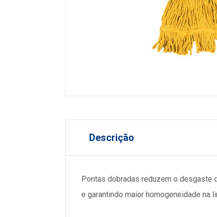
Descrição
Pontas dobradas reduzem o desgaste dos
e garantindo maior homogeneidade na li