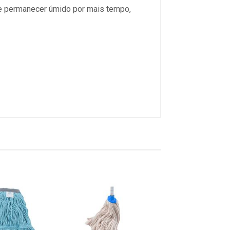
ode permanecer úmido por mais tempo,