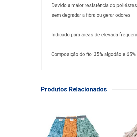
Devido a maior resistência do poliéste
sem degradar a fibra ou gerar odores.
Indicado para áreas de elevada frequên
Composição do fio: 35% algodão e 65% po
Produtos Relacionados