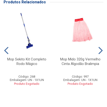
Produtos Relacionados
Mop Sekito Kit Completo
Mop Mido 320g Vermelho
Rodo Mágico
Cinta Algodão Bralimpia
Código: 268
Código: 997
Embalagem: UN - 1X1UN
Embalagem: UN - 1X1UN
Produto Esgotado
Produto Esgotado