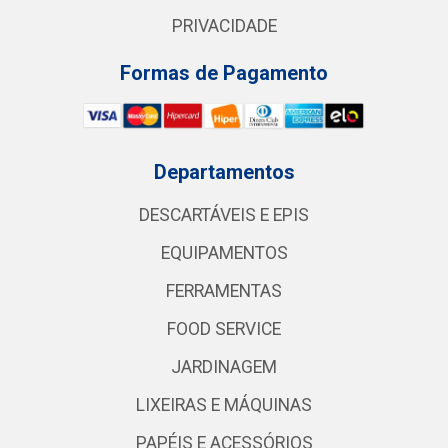
PRIVACIDADE
Formas de Pagamento
Departamentos
DESCARTÁVEIS E EPIS
EQUIPAMENTOS
FERRAMENTAS
FOOD SERVICE
JARDINAGEM
LIXEIRAS E MÁQUINAS
PAPÉIS E ACESSÓRIOS