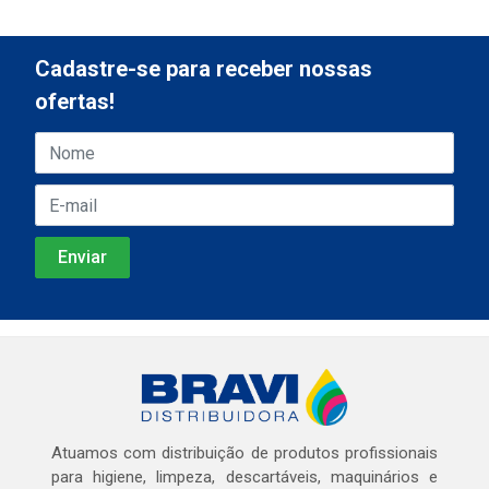
Cadastre-se para receber nossas
ofertas!
Atuamos com distribuição de produtos profissionais
para higiene, limpeza, descartáveis, maquinários e