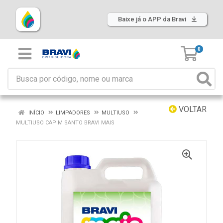
Baixe já o APP da Bravi
0
VOLTAR
INÍCIO
LIMPADORES
MULTIUSO
MULTIUSO CAPIM SANTO BRAVI MAIS