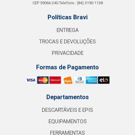
CEP 59066-240 Telefone.: (84) 3190-1138
Políticas Bravi
ENTREGA
TROCAS E DEVOLUÇÕES
PRIVACIDADE
Formas de Pagamento
Departamentos
DESCARTÁVEIS E EPIS
EQUIPAMENTOS
FERRAMENTAS