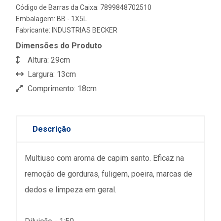
Código de Barras da Caixa: 7899848702510
Embalagem: BB - 1X5L
Fabricante:
INDUSTRIAS BECKER
Dimensões do Produto
Altura: 29cm
Largura: 13cm
Comprimento: 18cm
Descrição
Multiuso com aroma de capim santo. Eficaz na
remoção de gorduras, fuligem, poeira, marcas de
dedos e limpeza em geral.