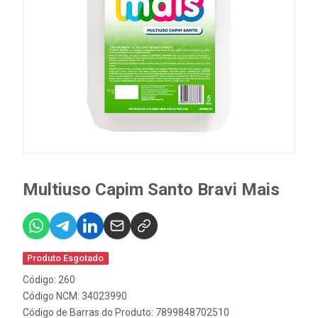
Multiuso Capim Santo Bravi Mais
Produto Esgotado
Código: 260
Código NCM: 34023990
Código de Barras do Produto: 7899848702510