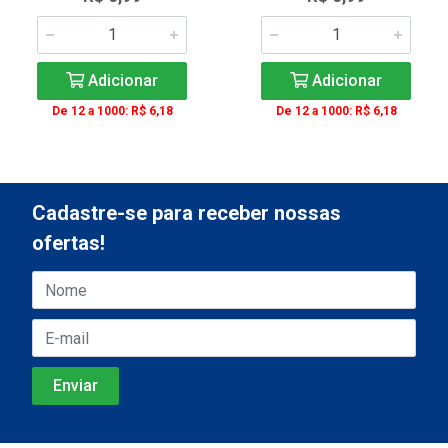
Adicionar
Adicionar
De 12 a 1000: R$ 6,18
De 12 a 1000: R$ 6,18
Cadastre-se para receber nossas
ofertas!