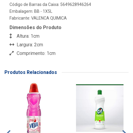
Código de Barras da Caixa: 5649628946264
Embalagem: BB - 1X5L
Fabricante:
VALENCA QUIMICA
Dimensões do Produto
Altura: 1cm
Largura: 2cm
Comprimento: 1cm
Produtos Relacionados