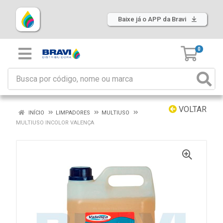
Baixe já o APP da Bravi
0
VOLTAR
INÍCIO
LIMPADORES
MULTIUSO
MULTIUSO INCOLOR VALENÇA