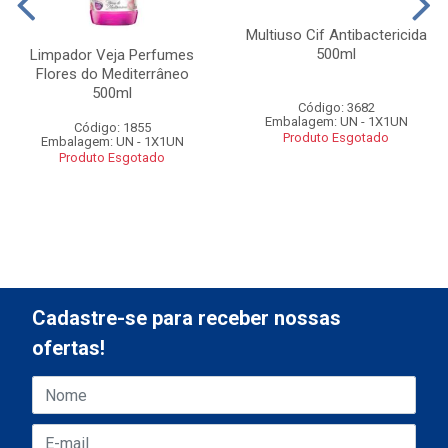
Multiuso Cif Antibactericida
500ml
Limpador Veja Perfumes
Flores do Mediterrâneo
500ml
Código: 3682
Embalagem: UN - 1X1UN
Código: 1855
Produto Esgotado
Embalagem: UN - 1X1UN
Produto Esgotado
Cadastre-se para receber nossas
ofertas!