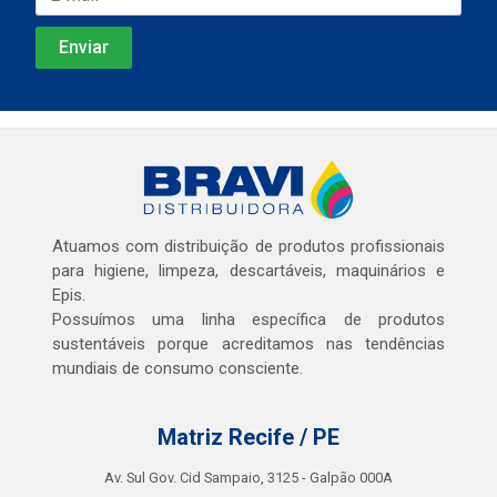
Atuamos com distribuição de produtos profissionais
para higiene, limpeza, descartáveis, maquinários e
Epis.
Possuímos uma linha específica de produtos
sustentáveis porque acreditamos nas tendências
mundiais de consumo consciente.
Matriz Recife / PE
Av. Sul Gov. Cid Sampaio, 3125 - Galpão 000A