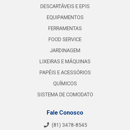
DESCARTÁVEIS E EPIS
EQUIPAMENTOS
FERRAMENTAS
FOOD SERVICE
JARDINAGEM
LIXEIRAS E MÁQUINAS
PAPÉIS E ACESSÓRIOS
QUÍMICOS
SISTEMA DE COMODATO
Fale Conosco
(81) 3478-8545