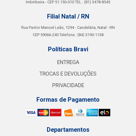
Imbiribeira - CEP 51.150-010 TEL.: (81) 3478-8545
Filial Natal / RN
Rua Pastor Manoel Leão, 1294 - Candelária, Natal - RN
CEP 59066-240 Telefone.: (84) 3190-1138
Políticas Bravi
ENTREGA
TROCAS E DEVOLUÇÕES
PRIVACIDADE
Formas de Pagamento
Departamentos