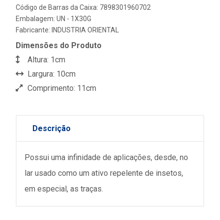
Código de Barras da Caixa: 7898301960702
Embalagem: UN - 1X30G
Fabricante:
INDUSTRIA ORIENTAL
Dimensões do Produto
Altura: 1cm
Largura: 10cm
Comprimento: 11cm
Descrição
Possui uma infinidade de aplicações, desde, no
lar usado como um ativo repelente de insetos,
em especial, as traças.