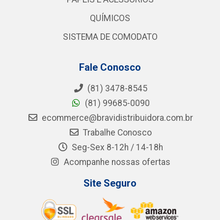
QUÍMICOS
SISTEMA DE COMODATO
Fale Conosco
(81) 3478-8545
(81) 99685-0090
ecommerce@bravidistribuidora.com.br
Trabalhe Conosco
Seg-Sex 8-12h / 14-18h
Acompanhe nossas ofertas
Site Seguro