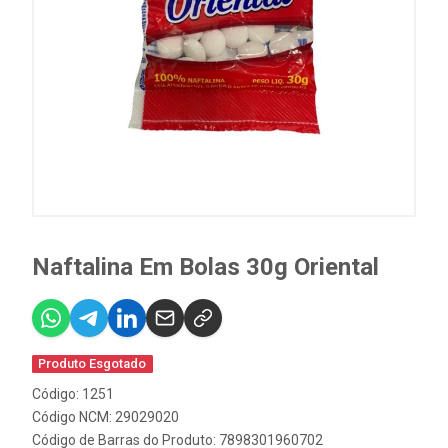
Naftalina Em Bolas 30g Oriental
Produto Esgotado
Código: 1251
Código NCM: 29029020
Código de Barras do Produto: 7898301960702