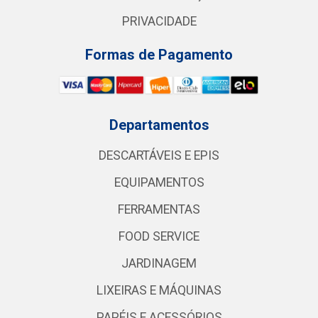
PRIVACIDADE
Formas de Pagamento
Departamentos
DESCARTÁVEIS E EPIS
EQUIPAMENTOS
FERRAMENTAS
FOOD SERVICE
JARDINAGEM
LIXEIRAS E MÁQUINAS
PAPÉIS E ACESSÓRIOS