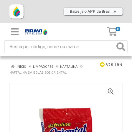
Baixe já o APP da Bravi
0
VOLTAR
INÍCIO
LIMPADORES
NAFTALINA
NAFTALINA EM BOLAS 30G ORIENTAL