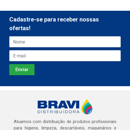
Cadastre-se para receber nossas
ofertas!
Atuamos com distribuição de produtos profissionais
para higiene, limpeza, descartáveis, maquinários e