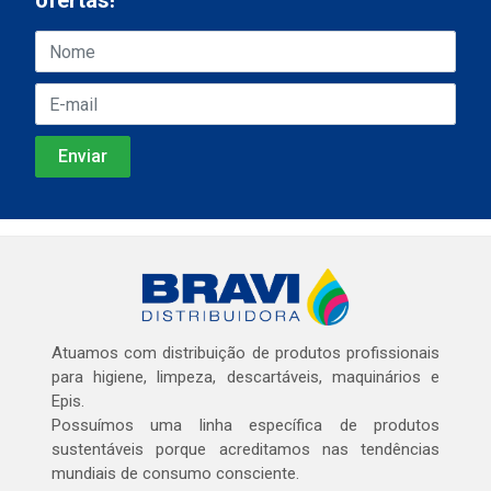
ofertas!
Atuamos com distribuição de produtos profissionais
para higiene, limpeza, descartáveis, maquinários e
Epis.
Possuímos uma linha específica de produtos
sustentáveis porque acreditamos nas tendências
mundiais de consumo consciente.