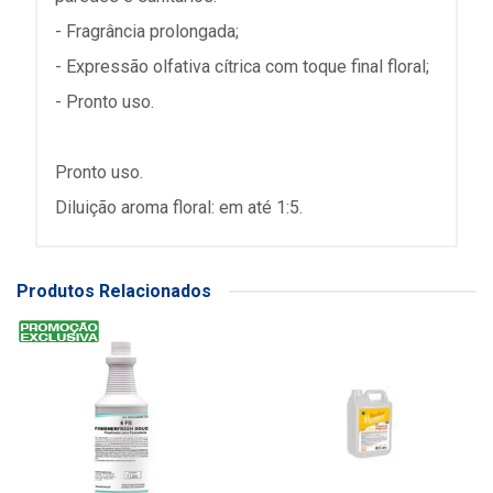
- Fragrância prolongada;
- Expressão olfativa cítrica com toque final floral;
- Pronto uso.
Pronto uso.
Diluição aroma floral: em até 1:5.
Produtos Relacionados