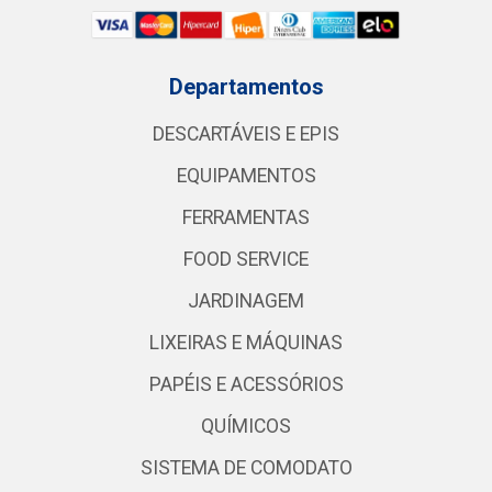
Departamentos
DESCARTÁVEIS E EPIS
EQUIPAMENTOS
FERRAMENTAS
FOOD SERVICE
JARDINAGEM
LIXEIRAS E MÁQUINAS
PAPÉIS E ACESSÓRIOS
QUÍMICOS
SISTEMA DE COMODATO