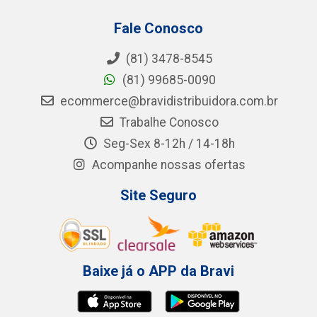
Fale Conosco
(81) 3478-8545
(81) 99685-0090
ecommerce@bravidistribuidora.com.br
Trabalhe Conosco
Seg-Sex 8-12h / 14-18h
Acompanhe nossas ofertas
Site Seguro
Baixe já o APP da Bravi