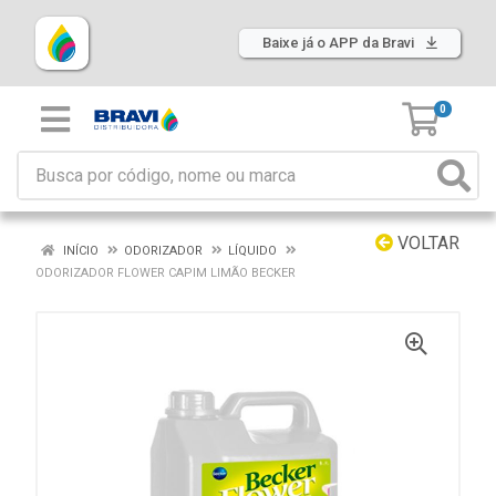
Baixe já o APP da Bravi
0
VOLTAR
INÍCIO
ODORIZADOR
LÍQUIDO
ODORIZADOR FLOWER CAPIM LIMÃO BECKER