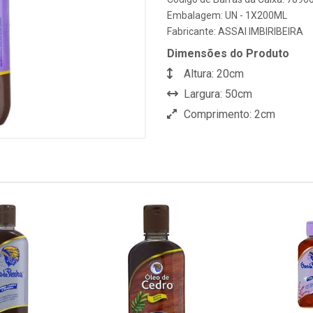
Embalagem: UN - 1X200ML
Fabricante:
ASSAI IMBIRIBEIRA
Dimensões do Produto
Altura: 20cm
Largura: 50cm
Comprimento: 2cm