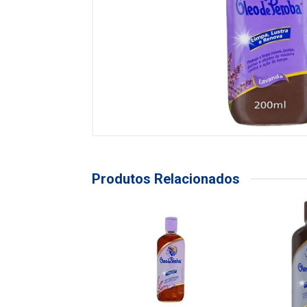
Produtos Relacionados