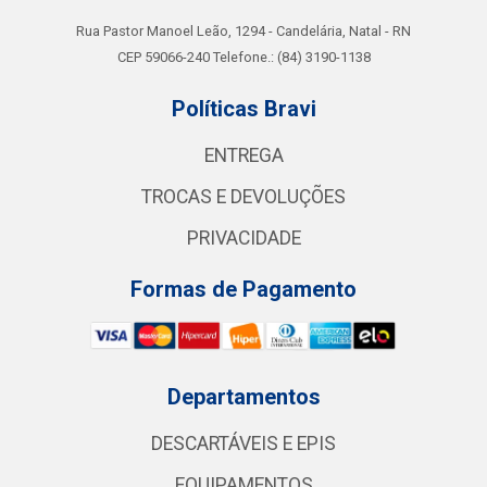
Rua Pastor Manoel Leão, 1294 - Candelária, Natal - RN
CEP 59066-240 Telefone.: (84) 3190-1138
Políticas Bravi
ENTREGA
TROCAS E DEVOLUÇÕES
PRIVACIDADE
Formas de Pagamento
Departamentos
DESCARTÁVEIS E EPIS
EQUIPAMENTOS