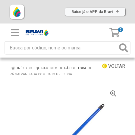
Baixe já o APP da Bravi
0
VOLTAR
INÍCIO
EQUIPAMENTO
PÁ COLETORA
PÁ GALVANIZADA COM CABO PRECIOSA