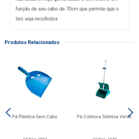
função de seu cabo de 70cm que permite que o
lixo seja recolhidos
Produtos Relacionados
Pá Plástica Sem Cabo
Pá Coletora Seletiva Verde