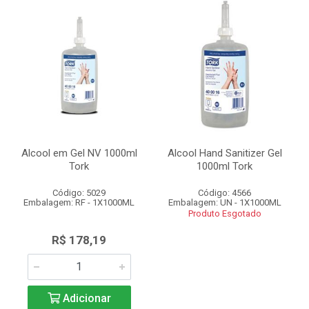
Alcool em Gel NV 1000ml
Alcool Hand Sanitizer Gel
Tork
1000ml Tork
Código: 5029
Código: 4566
Embalagem: RF - 1X1000ML
Embalagem: UN - 1X1000ML
Produto Esgotado
R$ 178,19
Adicionar