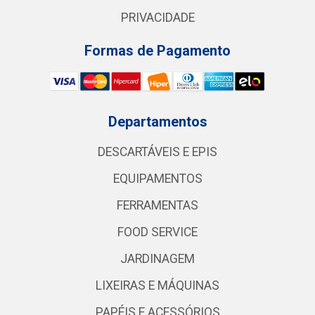
PRIVACIDADE
Formas de Pagamento
Departamentos
DESCARTÁVEIS E EPIS
EQUIPAMENTOS
FERRAMENTAS
FOOD SERVICE
JARDINAGEM
LIXEIRAS E MÁQUINAS
PAPÉIS E ACESSÓRIOS