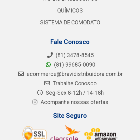
QUÍMICOS
SISTEMA DE COMODATO
Fale Conosco
(81) 3478-8545
(81) 99685-0090
ecommerce@bravidistribuidora.com.br
Trabalhe Conosco
Seg-Sex 8-12h / 14-18h
Acompanhe nossas ofertas
Site Seguro