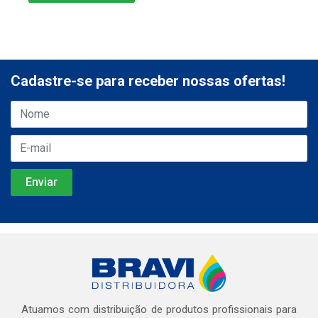
Cadastre-se para receber nossas ofertas!
Atuamos com distribuição de produtos profissionais para