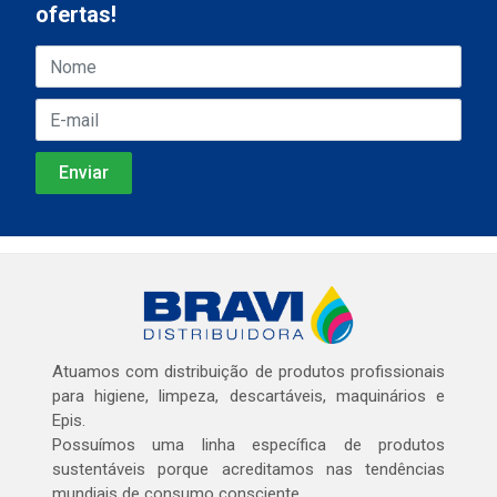
ofertas!
Atuamos com distribuição de produtos profissionais
para higiene, limpeza, descartáveis, maquinários e
Epis.
Possuímos uma linha específica de produtos
sustentáveis porque acreditamos nas tendências
mundiais de consumo consciente.