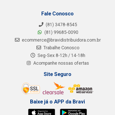
Fale Conosco
(81) 3478-8545
(81) 99685-0090
ecommerce@bravidistribuidora.com.br
Trabalhe Conosco
Seg-Sex 8-12h / 14-18h
Acompanhe nossas ofertas
Site Seguro
Baixe já o APP da Bravi