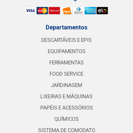
Departamentos
DESCARTÁVEIS E EPIS
EQUIPAMENTOS
FERRAMENTAS
FOOD SERVICE
JARDINAGEM
LIXEIRAS E MÁQUINAS
PAPÉIS E ACESSÓRIOS
QUÍMICOS
SISTEMA DE COMODATO