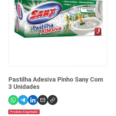
Pastilha Adesiva Pinho Sany Com
3 Unidades
Produto Esgotado