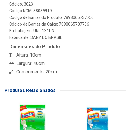
Código: 3023
Código NCM: 38089919
Código de Barras do Produto: 7898065737756
Código de Barras da Caixa: 7898065737756
Embalagem: UN - 1X1UN
Fabricante:
SANY DO BRASIL
Dimensões do Produto
Altura: 10cm
Largura: 40cm
Comprimento: 20cm
Produtos Relacionados