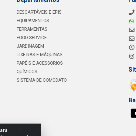
DESCARTÁVEIS E EPIS
EQUIPAMENTOS
FERRAMENTAS
FOOD SERVICE
JARDINAGEM
LIXEIRAS E MÁQUINAS
PAPÉIS E ACESSÓRIOS
Si
QUÍMICOS
SISTEMA DE COMODATO
Ba
para