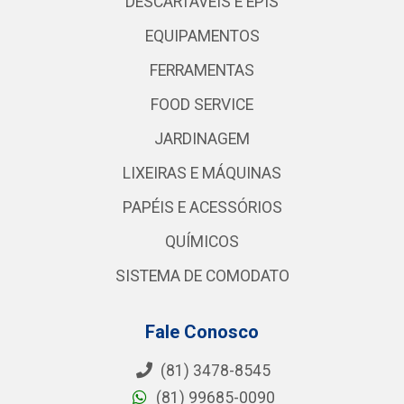
DESCARTÁVEIS E EPIS
EQUIPAMENTOS
FERRAMENTAS
FOOD SERVICE
JARDINAGEM
LIXEIRAS E MÁQUINAS
PAPÉIS E ACESSÓRIOS
QUÍMICOS
SISTEMA DE COMODATO
Fale Conosco
(81) 3478-8545
(81) 99685-0090