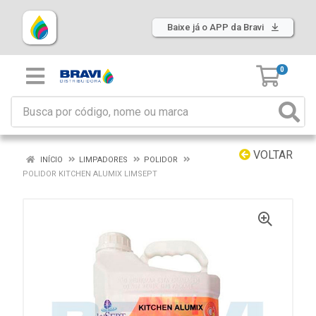
Baixe já o APP da Bravi
0
VOLTAR
INÍCIO
LIMPADORES
POLIDOR
POLIDOR KITCHEN ALUMIX LIMSEPT