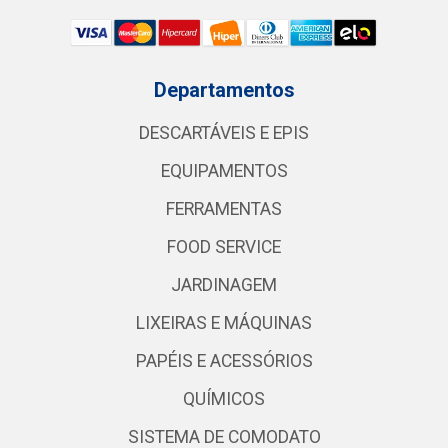
Departamentos
DESCARTÁVEIS E EPIS
EQUIPAMENTOS
FERRAMENTAS
FOOD SERVICE
JARDINAGEM
LIXEIRAS E MÁQUINAS
PAPÉIS E ACESSÓRIOS
QUÍMICOS
SISTEMA DE COMODATO