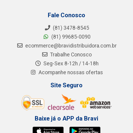
Fale Conosco
(81) 3478-8545
(81) 99685-0090
ecommerce@bravidistribuidora.com.br
Trabalhe Conosco
Seg-Sex 8-12h / 14-18h
Acompanhe nossas ofertas
Site Seguro
Baixe já o APP da Bravi