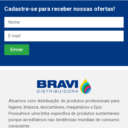
Cadastre-se para receber nossas ofertas!
Atuamos com distribuição de produtos profissionais para
higiene, limpeza, descartáveis, maquinários e Epis.
Possuímos uma linha específica de produtos sustentáveis
porque acreditamos nas tendências mundiais de consumo
consciente.