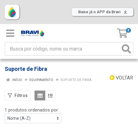
Baixe já o APP da Bravi
0
Suporte de Fibra
VOLTAR
INÍCIO
EQUIPAMENTO
SUPORTE DE FIBRA
Filtros
1 produtos ordenados por: