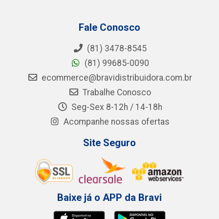
Fale Conosco
(81) 3478-8545
(81) 99685-0090
ecommerce@bravidistribuidora.com.br
Trabalhe Conosco
Seg-Sex 8-12h / 14-18h
Acompanhe nossas ofertas
Site Seguro
Baixe já o APP da Bravi