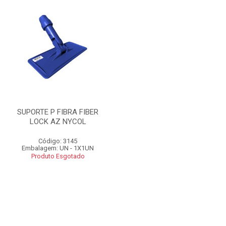
SUPORTE P FIBRA FIBER
LOCK AZ NYCOL
Código: 3145
Embalagem: UN - 1X1UN
Produto Esgotado