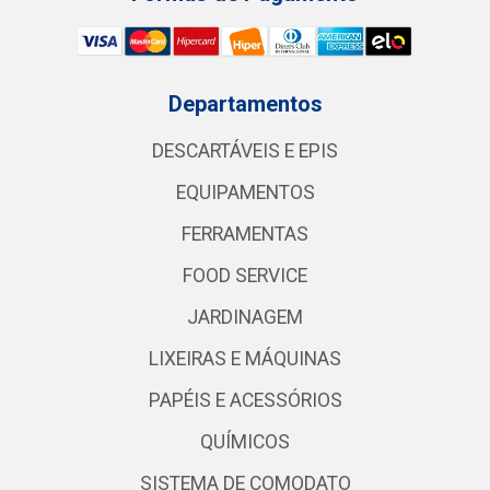
Departamentos
DESCARTÁVEIS E EPIS
EQUIPAMENTOS
FERRAMENTAS
FOOD SERVICE
JARDINAGEM
LIXEIRAS E MÁQUINAS
PAPÉIS E ACESSÓRIOS
QUÍMICOS
SISTEMA DE COMODATO