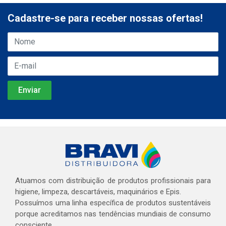
Cadastre-se para receber nossas ofertas!
Atuamos com distribuição de produtos profissionais para
higiene, limpeza, descartáveis, maquinários e Epis.
Possuímos uma linha específica de produtos sustentáveis
porque acreditamos nas tendências mundiais de consumo
consciente.