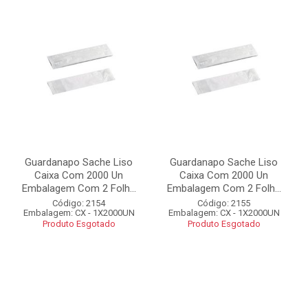
Guardanapo Sache Liso
Guardanapo Sache Liso
Caixa Com 2000 Un
Caixa Com 2000 Un
Embalagem Com 2 Folh...
Embalagem Com 2 Folh...
Código: 2154
Código: 2155
Embalagem: CX - 1X2000UN
Embalagem: CX - 1X2000UN
Produto Esgotado
Produto Esgotado