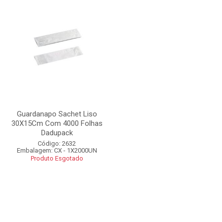
Guardanapo Sachet Liso
30X15Cm Com 4000 Folhas
Dadupack
Código: 2632
Embalagem: CX - 1X2000UN
Produto Esgotado