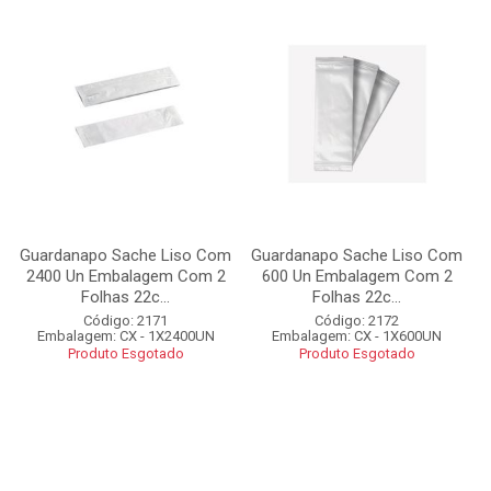
Guardanapo Sache Liso Com
Guardanapo Sache Liso Com
2400 Un Embalagem Com 2
600 Un Embalagem Com 2
Folhas 22c...
Folhas 22c...
Código: 2171
Código: 2172
Embalagem: CX - 1X2400UN
Embalagem: CX - 1X600UN
Produto Esgotado
Produto Esgotado