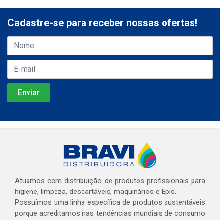
Cadastre-se para receber nossas ofertas!
Atuamos com distribuição de produtos profissionais para
higiene, limpeza, descartáveis, maquinários e Epis.
Possuímos uma linha específica de produtos sustentáveis
porque acreditamos nas tendências mundiais de consumo