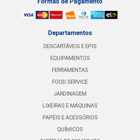
Formas de Pagamento
Departamentos
DESCARTÁVEIS E EPIS
EQUIPAMENTOS
FERRAMENTAS
FOOD SERVICE
JARDINAGEM
LIXEIRAS E MÁQUINAS
PAPÉIS E ACESSÓRIOS
QUÍMICOS