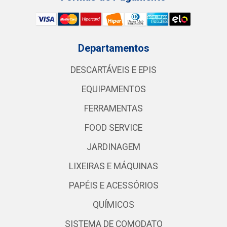
Departamentos
DESCARTÁVEIS E EPIS
EQUIPAMENTOS
FERRAMENTAS
FOOD SERVICE
JARDINAGEM
LIXEIRAS E MÁQUINAS
PAPÉIS E ACESSÓRIOS
QUÍMICOS
SISTEMA DE COMODATO