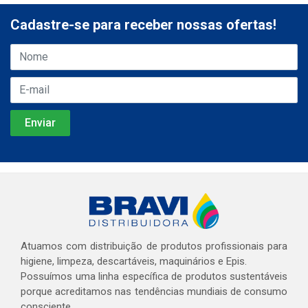
Cadastre-se para receber nossas ofertas!
Atuamos com distribuição de produtos profissionais para
higiene, limpeza, descartáveis, maquinários e Epis.
Possuímos uma linha específica de produtos sustentáveis
porque acreditamos nas tendências mundiais de consumo
consciente.