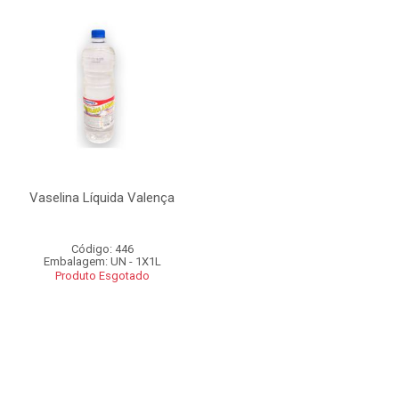
Vaselina Líquida Valença
Código: 446
Embalagem: UN - 1X1L
Produto Esgotado