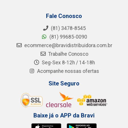
Fale Conosco
(81) 3478-8545
(81) 99685-0090
ecommerce@bravidistribuidora.com.br
Trabalhe Conosco
Seg-Sex 8-12h / 14-18h
Acompanhe nossas ofertas
Site Seguro
Baixe já o APP da Bravi