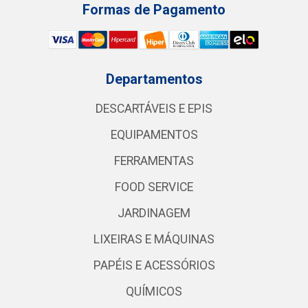
Formas de Pagamento
Departamentos
DESCARTÁVEIS E EPIS
EQUIPAMENTOS
FERRAMENTAS
FOOD SERVICE
JARDINAGEM
LIXEIRAS E MÁQUINAS
PAPÉIS E ACESSÓRIOS
QUÍMICOS