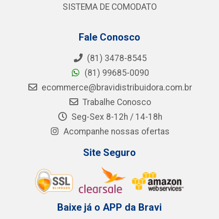
SISTEMA DE COMODATO
Fale Conosco
(81) 3478-8545
(81) 99685-0090
ecommerce@bravidistribuidora.com.br
Trabalhe Conosco
Seg-Sex 8-12h / 14-18h
Acompanhe nossas ofertas
Site Seguro
Baixe já o APP da Bravi