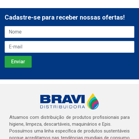
Cadastre-se para receber nossas ofertas!
Atuamos com distribuição de produtos profissionais para
higiene, limpeza, descartáveis, maquinários e Epis.
Possuímos uma linha específica de produtos sustentáveis
porque acreditamos nas tendências mundiais de consumo