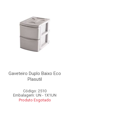
Gaveteiro Duplo Baixo Eco
Plasutil
Código: 2510
Embalagem: UN - 1X1UN
Produto Esgotado