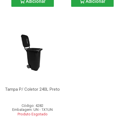
Adicionar
Adicionar
Tampa P/ Coletor 240L Preto
Código: 4282
Embalagem: UN - 1X1UN
Produto Esgotado