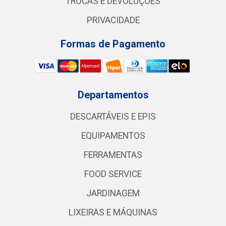
TROCAS E DEVOLUÇÕES
PRIVACIDADE
Formas de Pagamento
Departamentos
DESCARTÁVEIS E EPIS
EQUIPAMENTOS
FERRAMENTAS
FOOD SERVICE
JARDINAGEM
LIXEIRAS E MÁQUINAS