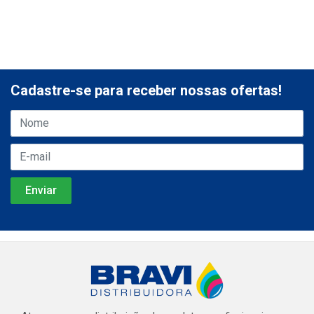
Cadastre-se para receber nossas ofertas!