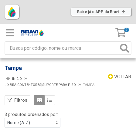
Baixe já o APP da Bravi
0
Tampa
VOLTAR
INÍCIO
LIXEIRA|CONTENTORES|SUPORTE PARA PISO
TAMPA
Filtros
3 produtos ordenados por: