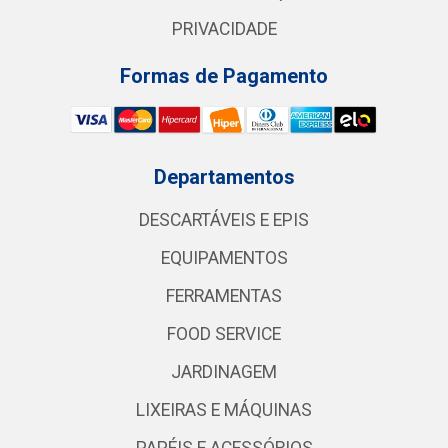
PRIVACIDADE
Formas de Pagamento
Departamentos
DESCARTÁVEIS E EPIS
EQUIPAMENTOS
FERRAMENTAS
FOOD SERVICE
JARDINAGEM
LIXEIRAS E MÁQUINAS