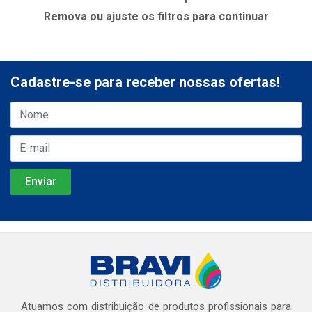
Remova ou ajuste os filtros para continuar
Cadastre-se para receber nossas ofertas!
Atuamos com distribuição de produtos profissionais para