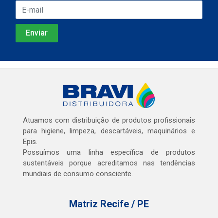
Atuamos com distribuição de produtos profissionais
para higiene, limpeza, descartáveis, maquinários e
Epis.
Possuímos uma linha específica de produtos
sustentáveis porque acreditamos nas tendências
mundiais de consumo consciente.
Matriz Recife / PE