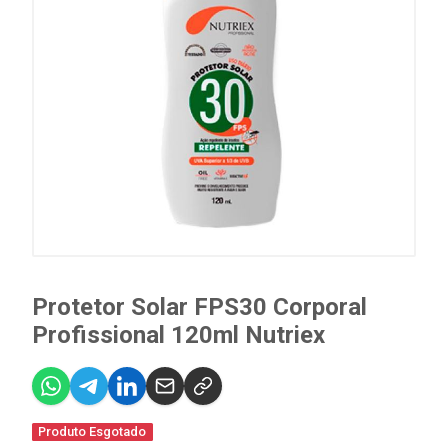
Protetor Solar FPS30 Corporal
Profissional 120ml Nutriex
Produto Esgotado