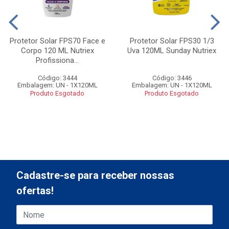
Protetor Solar FPS70 Face e
Protetor Solar FPS30 1/3
Corpo 120 ML Nutriex
Uva 120ML Sunday Nutriex
Profissiona...
Código: 3444
Código: 3446
Embalagem: UN - 1X120ML
Embalagem: UN - 1X120ML
Produto Esgotado
Produto Esgotado
Cadastre-se para receber nossas
ofertas!