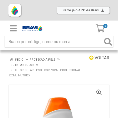
Baixe já o APP da Bravi
0
VOLTAR
INÍCIO
PROTEÇÃO À PELE
PROTETOR SOLAR
PROTETOR SOLAR FPS30 CORPORAL PROFISSIONAL
120ML NUTRIEX