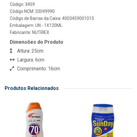
Código: 3459
Código NCM: 33049990
Código de Barras da Caixa: 4003459001013
Embalagem: UN - 1X120ML
Fabricante:
NUTRIEX
Dimensões do Produto
Altura: 25cm
Largura: 6cm
Comprimento: 16cm
Produtos Relacionados