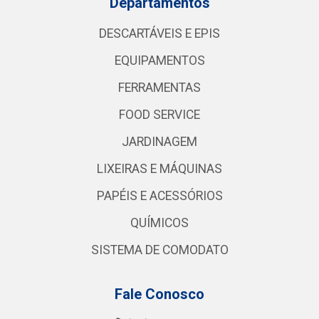
Departamentos
DESCARTÁVEIS E EPIS
EQUIPAMENTOS
FERRAMENTAS
FOOD SERVICE
JARDINAGEM
LIXEIRAS E MÁQUINAS
PAPÉIS E ACESSÓRIOS
QUÍMICOS
SISTEMA DE COMODATO
Fale Conosco