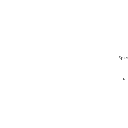
Spar
Em