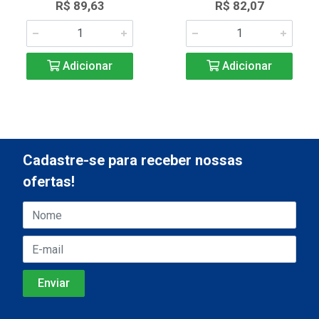
R$ 89,63
R$ 82,07
Adicionar
Adicionar
Cadastre-se para receber nossas
ofertas!