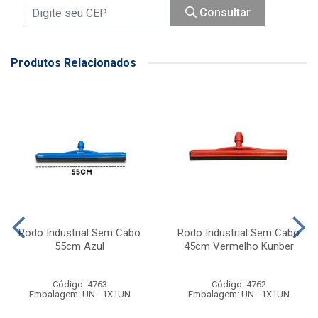
Consultar
Produtos Relacionados
Rodo Industrial Sem Cabo
Rodo Industrial Sem Cabo
55cm Azul
45cm Vermelho Kunber
Código: 4763
Código: 4762
Embalagem: UN - 1X1UN
Embalagem: UN - 1X1UN