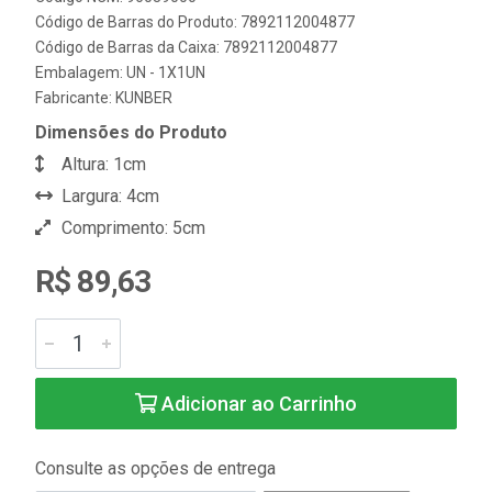
Código de Barras do Produto: 7892112004877
Código de Barras da Caixa: 7892112004877
Embalagem: UN - 1X1UN
Fabricante:
KUNBER
Dimensões do Produto
Altura: 1cm
Largura: 4cm
Comprimento: 5cm
R$ 89,63
Adicionar ao Carrinho
Consulte as opções de entrega