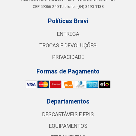
CEP 59066-240 Telefone.: (84) 3190-1138
Políticas Bravi
ENTREGA
TROCAS E DEVOLUÇÕES
PRIVACIDADE
Formas de Pagamento
Departamentos
DESCARTÁVEIS E EPIS
EQUIPAMENTOS