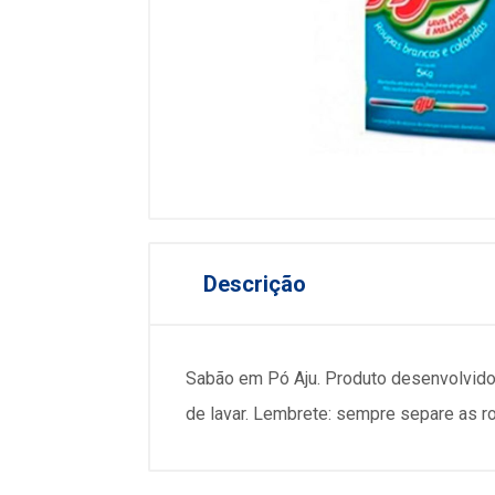
Descrição
Sabão em Pó Aju. Produto desenvolvido 
de lavar. Lembrete: sempre separe as r