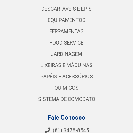
DESCARTÁVEIS E EPIS
EQUIPAMENTOS
FERRAMENTAS
FOOD SERVICE
JARDINAGEM
LIXEIRAS E MÁQUINAS
PAPÉIS E ACESSÓRIOS
QUÍMICOS
SISTEMA DE COMODATO
Fale Conosco
(81) 3478-8545