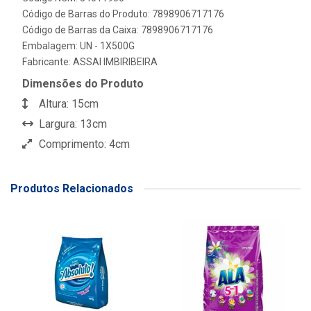
Código de Barras do Produto: 7898906717176
Código de Barras da Caixa: 7898906717176
Embalagem: UN - 1X500G
Fabricante:
ASSAI IMBIRIBEIRA
Dimensões do Produto
Altura: 15cm
Largura: 13cm
Comprimento: 4cm
Produtos Relacionados