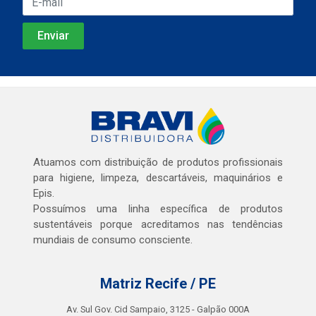
Atuamos com distribuição de produtos profissionais
para higiene, limpeza, descartáveis, maquinários e
Epis.
Possuímos uma linha específica de produtos
sustentáveis porque acreditamos nas tendências
mundiais de consumo consciente.
Matriz Recife / PE
Av. Sul Gov. Cid Sampaio, 3125 - Galpão 000A