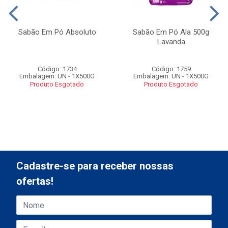
Sabão Em Pó Absoluto
Sabão Em Pó Ala 500g
Lavanda
Código: 1734
Código: 1759
Embalagem: UN - 1X500G
Embalagem: UN - 1X500G
Produto Esgotado
Produto Esgotado
Cadastre-se para receber nossas
ofertas!