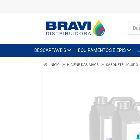
DESCARTÁVEIS
EQUIPAMENTOS E EPIS
INÍCIO
HIGIENE DAS MÃOS
SABONETE LÍQUIDO