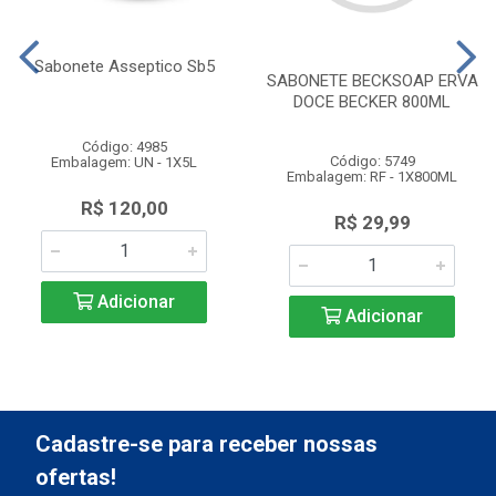
Sabonete Asseptico Sb5
SABONETE BECKSOAP ERVA
DOCE BECKER 800ML
Código: 4985
Código: 5749
Embalagem: UN - 1X5L
Embalagem: RF - 1X800ML
R$ 120,00
R$ 29,99
Adicionar
Adicionar
Cadastre-se para receber nossas
ofertas!