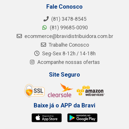
Fale Conosco
(81) 3478-8545
(81) 99685-0090
ecommerce@bravidistribuidora.com.br
Trabalhe Conosco
Seg-Sex 8-12h / 14-18h
Acompanhe nossas ofertas
Site Seguro
Baixe já o APP da Bravi