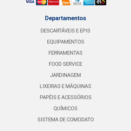
Departamentos
DESCARTÁVEIS E EPIS
EQUIPAMENTOS
FERRAMENTAS
FOOD SERVICE
JARDINAGEM
LIXEIRAS E MÁQUINAS
PAPÉIS E ACESSÓRIOS
QUÍMICOS
SISTEMA DE COMODATO