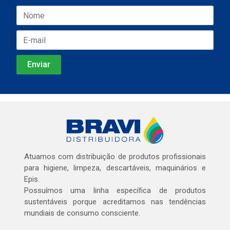
Atuamos com distribuição de produtos profissionais
para higiene, limpeza, descartáveis, maquinários e
Epis.
Possuímos uma linha específica de produtos
sustentáveis porque acreditamos nas tendências
mundiais de consumo consciente.