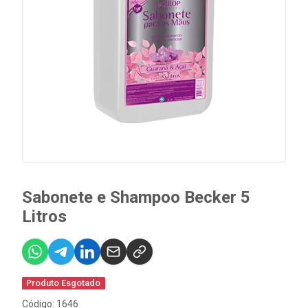
Sabonete e Shampoo Becker 5
Litros
Produto Esgotado
Código: 1646