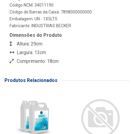
Código NCM: 34011190
Código de Barras da Caixa: 7898000000000
Embalagem: UN - 1X5LTS
Fabricante:
INDUSTRIAS BECKER
Dimensões do Produto
Altura: 29cm
Largura: 13cm
Comprimento: 18cm
Produtos Relacionados