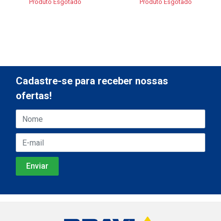
Produto Esgotado
Produto Esgotado
Cadastre-se para receber nossas
ofertas!