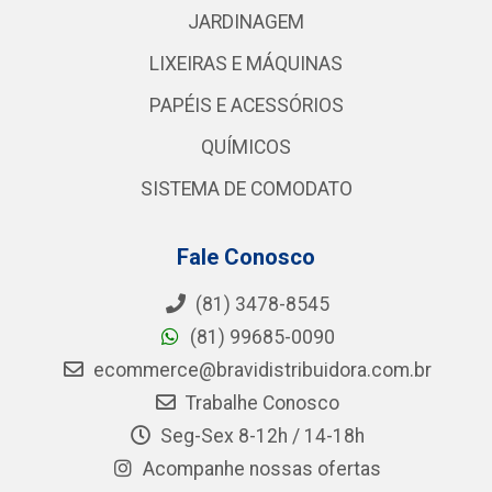
JARDINAGEM
LIXEIRAS E MÁQUINAS
PAPÉIS E ACESSÓRIOS
QUÍMICOS
SISTEMA DE COMODATO
Fale Conosco
(81) 3478-8545
(81) 99685-0090
ecommerce@bravidistribuidora.com.br
Trabalhe Conosco
Seg-Sex 8-12h / 14-18h
Acompanhe nossas ofertas