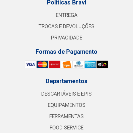
Políticas Bravi
ENTREGA
TROCAS E DEVOLUÇÕES
PRIVACIDADE
Formas de Pagamento
Departamentos
DESCARTÁVEIS E EPIS
EQUIPAMENTOS
FERRAMENTAS
FOOD SERVICE