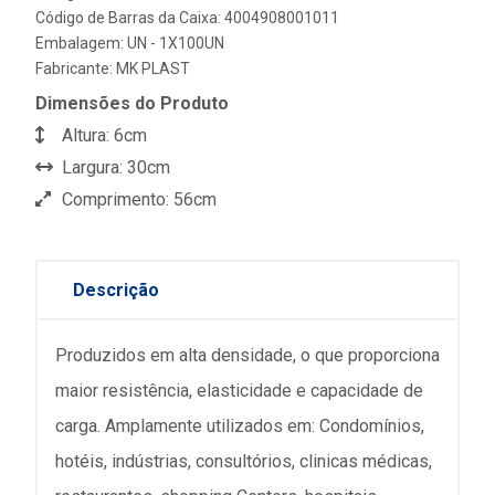
Código de Barras da Caixa: 4004908001011
Embalagem: UN - 1X100UN
Fabricante:
MK PLAST
Dimensões do Produto
Altura: 6cm
Largura: 30cm
Comprimento: 56cm
Descrição
Produzidos em alta densidade, o que proporciona
maior resistência, elasticidade e capacidade de
carga. Amplamente utilizados em: Condomínios,
hotéis, indústrias, consultórios, clinicas médicas,