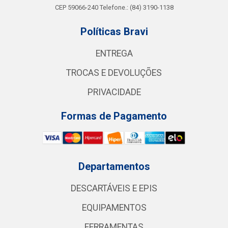
CEP 59066-240 Telefone.: (84) 3190-1138
Políticas Bravi
ENTREGA
TROCAS E DEVOLUÇÕES
PRIVACIDADE
Formas de Pagamento
Departamentos
DESCARTÁVEIS E EPIS
EQUIPAMENTOS
FERRAMENTAS