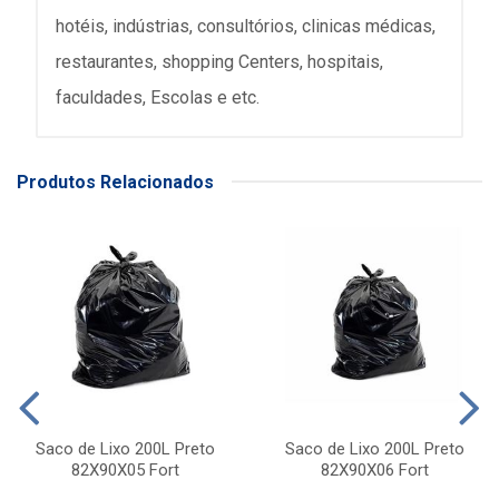
hotéis, indústrias, consultórios, clinicas médicas,
restaurantes, shopping Centers, hospitais,
faculdades, Escolas e etc.
Produtos Relacionados
Saco de Lixo 200L Preto
Saco de Lixo 200L Preto
82X90X05 Fort
82X90X06 Fort