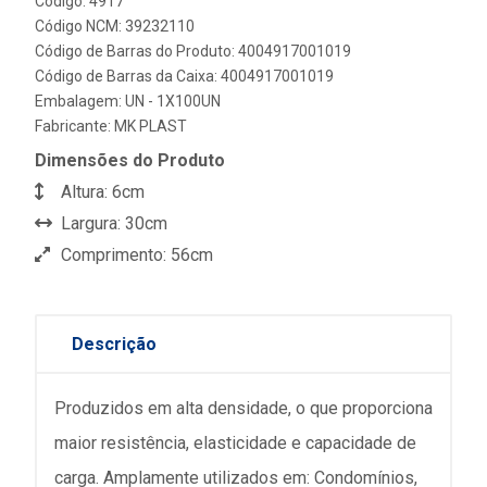
Código: 4917
Código NCM: 39232110
Código de Barras do Produto: 4004917001019
Código de Barras da Caixa: 4004917001019
Embalagem: UN - 1X100UN
Fabricante:
MK PLAST
Dimensões do Produto
Altura: 6cm
Largura: 30cm
Comprimento: 56cm
Descrição
Produzidos em alta densidade, o que proporciona
maior resistência, elasticidade e capacidade de
carga. Amplamente utilizados em: Condomínios,