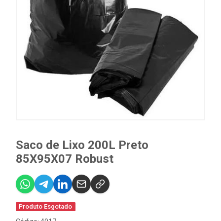
Saco de Lixo 200L Preto
85X95X07 Robust
Produto Esgotado