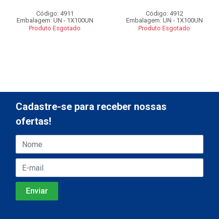
Código: 4911
Código: 4912
Embalagem: UN - 1X100UN
Embalagem: UN - 1X100UN
Produto Esgotado
Produto Esgotado
Cadastre-se para receber nossas
ofertas!