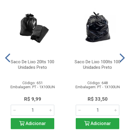
Saco De Lixo 20lts 100
Saco De Lixo 100lts 100
Unidades Preto
Unidades Preto
Código: 651
Código: 648
Embalagem: PT - 1X100UN
Embalagem: PT - 1X100UN
R$ 9,99
R$ 33,50
Adicionar
Adicionar