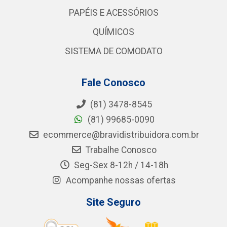
PAPÉIS E ACESSÓRIOS
QUÍMICOS
SISTEMA DE COMODATO
Fale Conosco
(81) 3478-8545
(81) 99685-0090
ecommerce@bravidistribuidora.com.br
Trabalhe Conosco
Seg-Sex 8-12h / 14-18h
Acompanhe nossas ofertas
Site Seguro