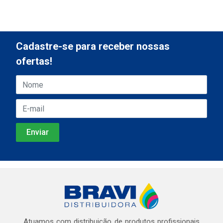
Cadastre-se para receber nossas
ofertas!
Atuamos com distribuição de produtos profissionais