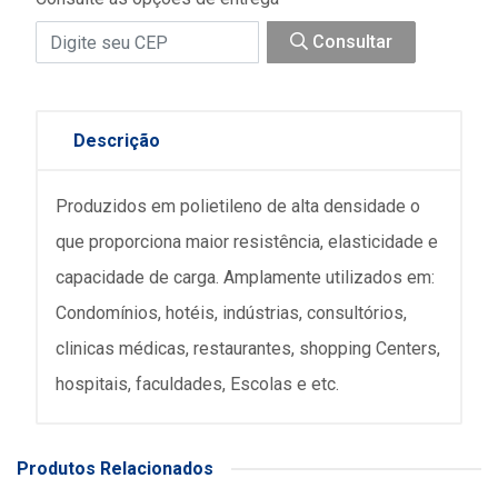
Consultar
Descrição
Produzidos em polietileno de alta densidade o
que proporciona maior resistência, elasticidade e
capacidade de carga. Amplamente utilizados em:
Condomínios, hotéis, indústrias, consultórios,
clinicas médicas, restaurantes, shopping Centers,
hospitais, faculdades, Escolas e etc.
Produtos Relacionados