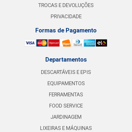
TROCAS E DEVOLUÇÕES
PRIVACIDADE
Formas de Pagamento
Departamentos
DESCARTÁVEIS E EPIS
EQUIPAMENTOS
FERRAMENTAS
FOOD SERVICE
JARDINAGEM
LIXEIRAS E MÁQUINAS