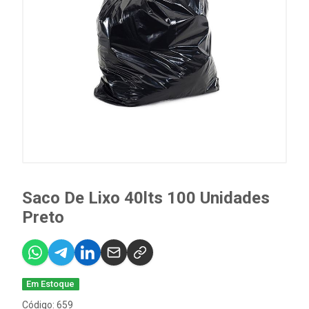
Saco De Lixo 40lts 100 Unidades
Preto
Em Estoque
Código: 659