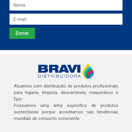
Atuamos com distribuição de produtos profissionais
para higiene, limpeza, descartáveis, maquinários e
Epis.
Possuímos uma linha específica de produtos
sustentáveis porque acreditamos nas tendências
mundiais de consumo consciente.