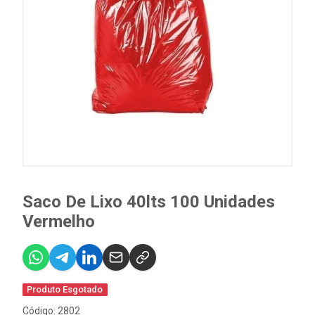
Saco De Lixo 40lts 100 Unidades
Vermelho
Produto Esgotado
Código: 2802