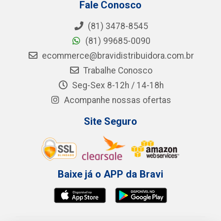
Fale Conosco
(81) 3478-8545
(81) 99685-0090
ecommerce@bravidistribuidora.com.br
Trabalhe Conosco
Seg-Sex 8-12h / 14-18h
Acompanhe nossas ofertas
Site Seguro
Baixe já o APP da Bravi