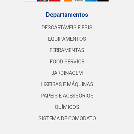
Departamentos
DESCARTÁVEIS E EPIS
EQUIPAMENTOS
FERRAMENTAS
FOOD SERVICE
JARDINAGEM
LIXEIRAS E MÁQUINAS
PAPÉIS E ACESSÓRIOS
QUÍMICOS
SISTEMA DE COMODATO