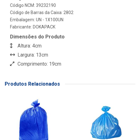
Código NCM: 39232190
Código de Barras da Caixa: 2802
Embalagem: UN - 1X100UN
Fabricante:
DOKAPACK
Dimensões do Produto
Altura: 4cm
Largura: 13cm
Comprimento: 19cm
Produtos Relacionados