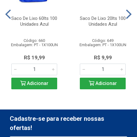
Saco De Lixo 60lts 100
Saco De Lixo 20lts 100
Unidades Azul
Unidades Azul
Código: 660
Código: 649
Embalagem: PT - 1X100UN
Embalagem: PT - 1X100UN
R$ 19,99
R$ 9,99
Adicionar
Adicionar
Cadastre-se para receber nossas
ofertas!