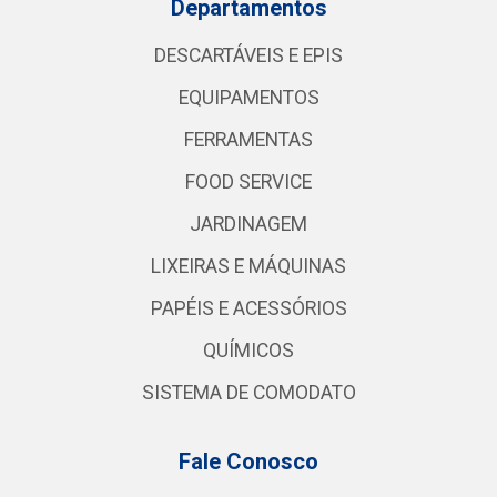
Departamentos
DESCARTÁVEIS E EPIS
EQUIPAMENTOS
FERRAMENTAS
FOOD SERVICE
JARDINAGEM
LIXEIRAS E MÁQUINAS
PAPÉIS E ACESSÓRIOS
QUÍMICOS
SISTEMA DE COMODATO
Fale Conosco