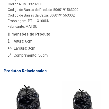
Código NCM: 39232110
Código de Barras do Produto: 5060191563002
Código de Barras da Caixa: 5060191563002
Embalagem: PT - 1X100UN
Fabricante:
MATSU
Dimensões do Produto
Altura: 6cm
Largura: 3cm
Comprimento: 56cm
Produtos Relacionados