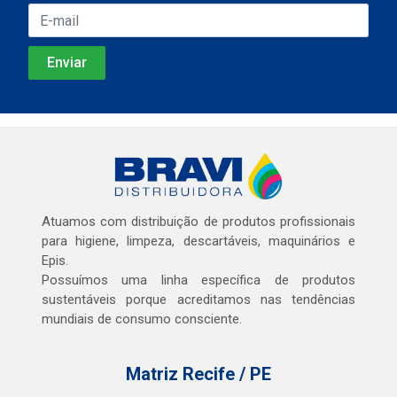
Atuamos com distribuição de produtos profissionais
para higiene, limpeza, descartáveis, maquinários e
Epis.
Possuímos uma linha específica de produtos
sustentáveis porque acreditamos nas tendências
mundiais de consumo consciente.
Matriz Recife / PE