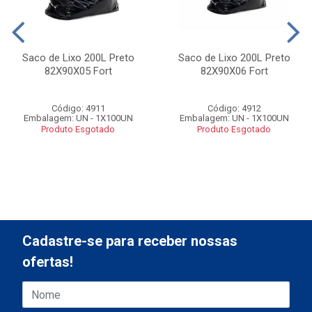
Saco de Lixo 200L Preto
Saco de Lixo 200L Preto
82X90X05 Fort
82X90X06 Fort
Código: 4911
Código: 4912
Embalagem: UN - 1X100UN
Embalagem: UN - 1X100UN
Produto Esgotado
Produto Esgotado
Cadastre-se para receber nossas
ofertas!