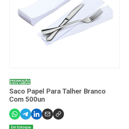
Saco Papel Para Talher Branco
Com 500un
Em Estoque