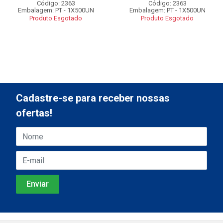
Código: 2363
Código: 2363
Embalagem: PT - 1X500UN
Embalagem: PT - 1X500UN
Produto Esgotado
Produto Esgotado
Cadastre-se para receber nossas
ofertas!