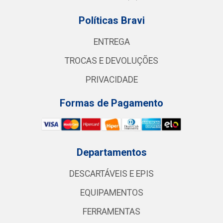
Políticas Bravi
ENTREGA
TROCAS E DEVOLUÇÕES
PRIVACIDADE
Formas de Pagamento
Departamentos
DESCARTÁVEIS E EPIS
EQUIPAMENTOS
FERRAMENTAS