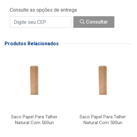
Consulte as opções de entrega
Consultar
Produtos Relacionados
Saco Papel Para Talher
Saco Papel Para Talher
Natural Com 500un
Natural Com 500un