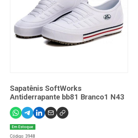
Sapatênis SoftWorks
Antiderrapante bb81 Branco1 N43
Em Estoque
Código: 3948