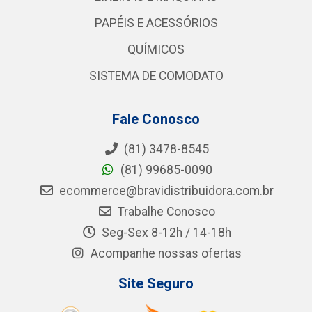
PAPÉIS E ACESSÓRIOS
QUÍMICOS
SISTEMA DE COMODATO
Fale Conosco
(81) 3478-8545
(81) 99685-0090
ecommerce@bravidistribuidora.com.br
Trabalhe Conosco
Seg-Sex 8-12h / 14-18h
Acompanhe nossas ofertas
Site Seguro