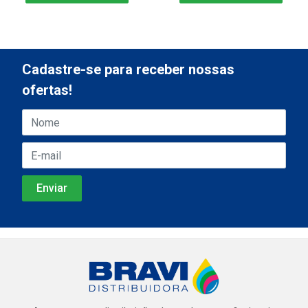
Cadastre-se para receber nossas
ofertas!