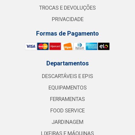
TROCAS E DEVOLUÇÕES
PRIVACIDADE
Formas de Pagamento
Departamentos
DESCARTÁVEIS E EPIS
EQUIPAMENTOS
FERRAMENTAS
FOOD SERVICE
JARDINAGEM
LIXEIRAS E MÁQUINAS