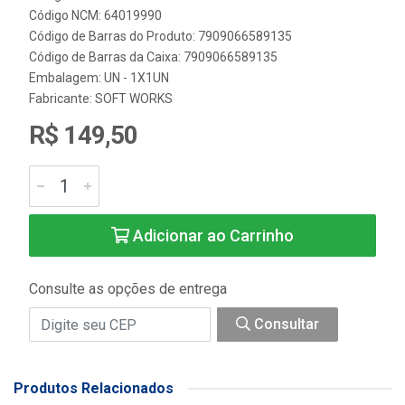
Código NCM: 64019990
Código de Barras do Produto: 7909066589135
Código de Barras da Caixa: 7909066589135
Embalagem: UN - 1X1UN
Fabricante:
SOFT WORKS
R$ 149,50
Adicionar ao Carrinho
Consulte as opções de entrega
Consultar
Produtos Relacionados