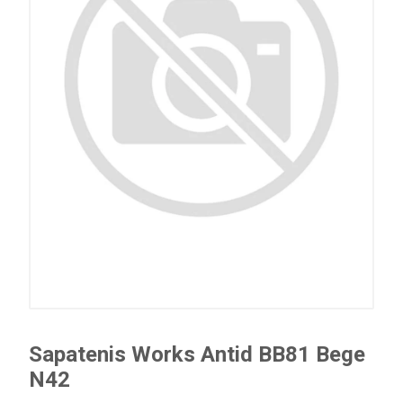
Sapatenis Works Antid BB81 Bege
N42