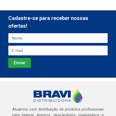
Cadastre-se para receber nossas
ofertas!
Atuamos com distribuição de produtos profissionais
para higiene, limpeza, descartáveis, maquinários e