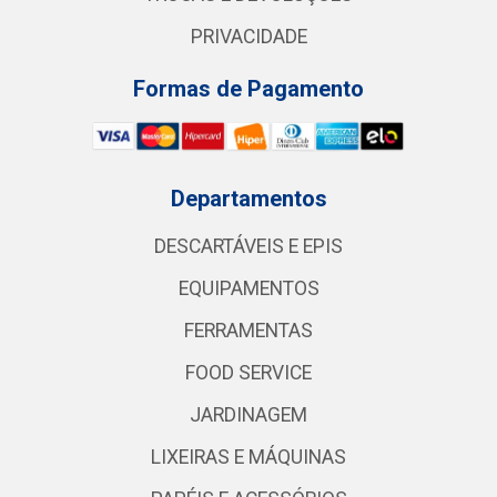
PRIVACIDADE
Formas de Pagamento
Departamentos
DESCARTÁVEIS E EPIS
EQUIPAMENTOS
FERRAMENTAS
FOOD SERVICE
JARDINAGEM
LIXEIRAS E MÁQUINAS