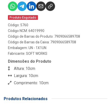
Produto Esgotado
Código: 5760
Código NCM: 64019990
Código de Barras do Produto: 7909066589708
Código de Barras da Caixa: 7909066589708
Embalagem: UN - 1X1UN
Fabricante:
SOFT WORKS
Dimensões do Produto
Altura: 10cm
Largura: 10cm
Comprimento: 10cm
Produtos Relacionados