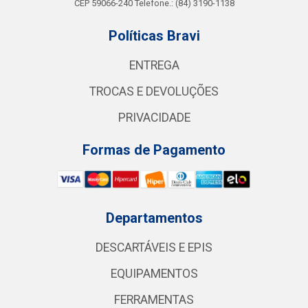
CEP 59066-240 Telefone.: (84) 3190-1138
Políticas Bravi
ENTREGA
TROCAS E DEVOLUÇÕES
PRIVACIDADE
Formas de Pagamento
Departamentos
DESCARTÁVEIS E EPIS
EQUIPAMENTOS
FERRAMENTAS