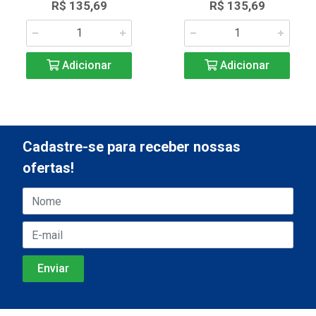
R$ 135,69
R$ 135,69
Adicionar
Adicionar
Cadastre-se para receber nossas
ofertas!