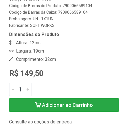
Código de Barras do Produto: 7909066589104
Código de Barras da Caixa: 7909066589104
Embalagem: UN - 1X1UN
Fabricante:
SOFT WORKS
Dimensões do Produto
Altura: 12cm
Largura: 19cm
Comprimento: 32cm
R$ 149,50
Adicionar ao Carrinho
Consulte as opções de entrega