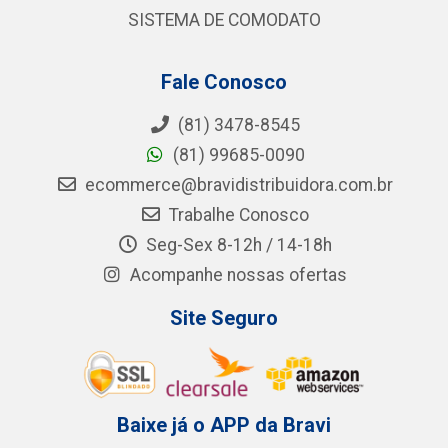
SISTEMA DE COMODATO
Fale Conosco
(81) 3478-8545
(81) 99685-0090
ecommerce@bravidistribuidora.com.br
Trabalhe Conosco
Seg-Sex 8-12h / 14-18h
Acompanhe nossas ofertas
Site Seguro
Baixe já o APP da Bravi