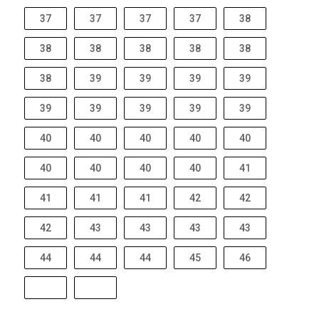
37
37
37
37
38
38
38
38
38
38
38
39
39
39
39
39
39
39
39
39
40
40
40
40
40
40
40
40
40
41
41
41
41
42
42
42
43
43
43
43
44
44
44
45
46