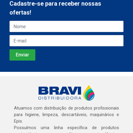
Cadastre-se para receber nossas
ofertas!
Atuamos com distribuição de produtos profissionais
para higiene, limpeza, descartáveis, maquinários e
Epis.
Possuímos uma linha específica de produtos