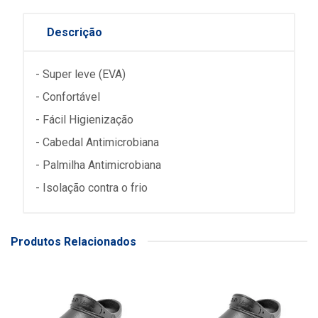
Descrição
- Super leve (EVA)
- Confortável
- Fácil Higienização
- Cabedal Antimicrobiana
- Palmilha Antimicrobiana
- Isolação contra o frio
Produtos Relacionados