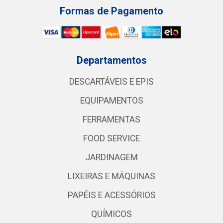
Formas de Pagamento
Departamentos
DESCARTÁVEIS E EPIS
EQUIPAMENTOS
FERRAMENTAS
FOOD SERVICE
JARDINAGEM
LIXEIRAS E MÁQUINAS
PAPÉIS E ACESSÓRIOS
QUÍMICOS