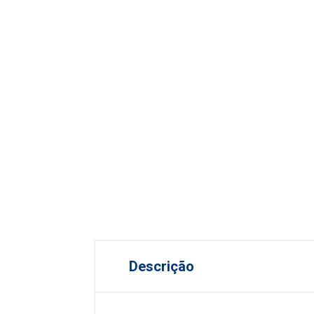
Descrição