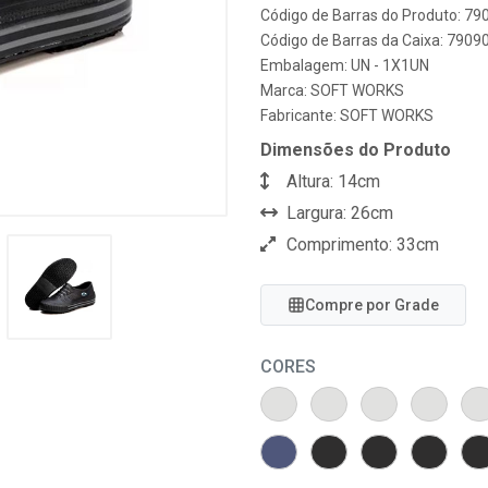
Código de Barras do Produto: 7
Código de Barras da Caixa: 790
Embalagem: UN - 1X1UN
Marca:
SOFT WORKS
Fabricante:
SOFT WORKS
Dimensões do Produto
Altura: 14cm
Largura: 26cm
Comprimento: 33cm
Compre por Grade
CORES