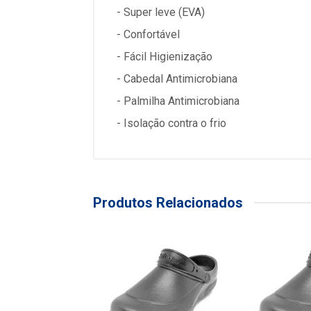
- Super leve (EVA)
- Confortável
- Fácil Higienização
- Cabedal Antimicrobiana
- Palmilha Antimicrobiana
- Isolação contra o frio
Produtos Relacionados