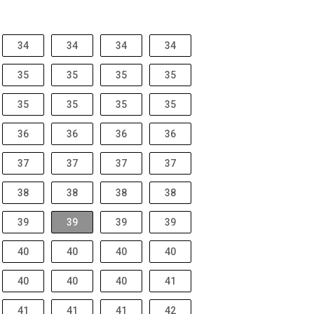
34
34
34
34
35
35
35
35
35
35
35
35
36
36
36
36
37
37
37
37
38
38
38
38
39
39
39
39
40
40
40
40
40
40
40
41
41
41
41
42