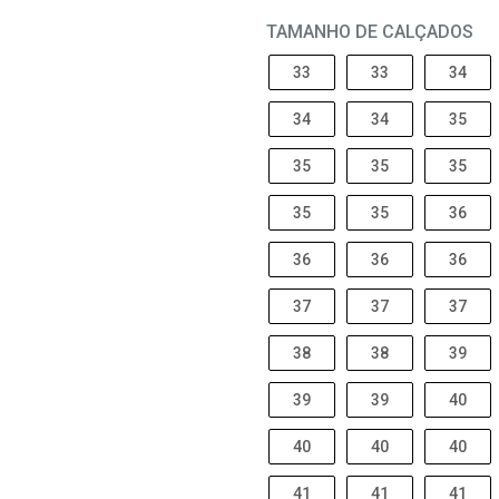
TAMANHO DE CALÇADOS
33
33
34
34
34
35
35
35
35
35
35
36
36
36
36
37
37
37
38
38
39
39
39
40
40
40
40
41
41
41