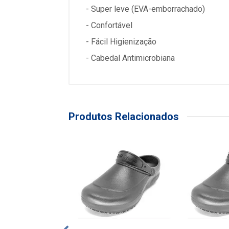
- Super leve (EVA-emborrachado)
- Confortável
- Fácil Higienização
- Cabedal Antimicrobiana
Produtos Relacionados