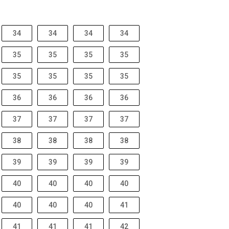
34
34
34
34
35
35
35
35
35
35
35
35
36
36
36
36
37
37
37
37
38
38
38
38
39
39
39
39
40
40
40
40
40
40
40
41
41
41
41
42