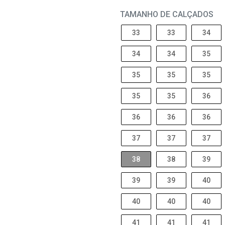
TAMANHO DE CALÇADOS
33
33
34
34
34
35
35
35
35
35
35
36
36
36
36
37
37
37
38
38
39
39
39
40
40
40
40
41
41
41