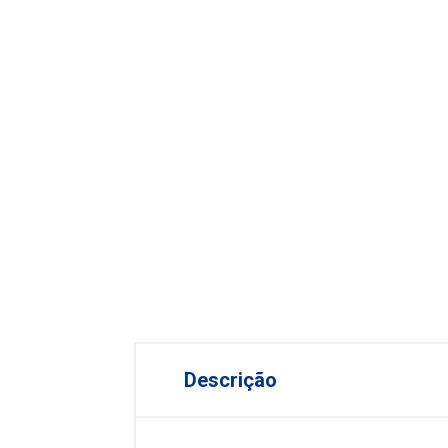
Descrição