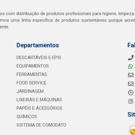
s com distribuição de produtos profissionais para higiene, limpeza,
mos uma linha específica de produtos sustentáveis porque acr
ente.
Departamentos
Fa
DESCARTÁVEIS E EPIS
EQUIPAMENTOS
FERRAMENTAS
FOOD SERVICE
JARDINAGEM
LIXEIRAS E MÁQUINAS
PAPÉIS E ACESSÓRIOS
Si
QUÍMICOS
SISTEMA DE COMODATO