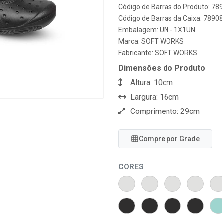
Código de Barras do Produto: 7
Código de Barras da Caixa: 789
Embalagem: UN - 1X1UN
Marca:
SOFT WORKS
Fabricante:
SOFT WORKS
Dimensões do Produto
Altura: 10cm
Largura: 16cm
Comprimento: 29cm
Compre por Grade
CORES