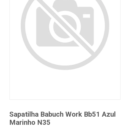
Sapatilha Babuch Work Bb51 Azul
Marinho N35