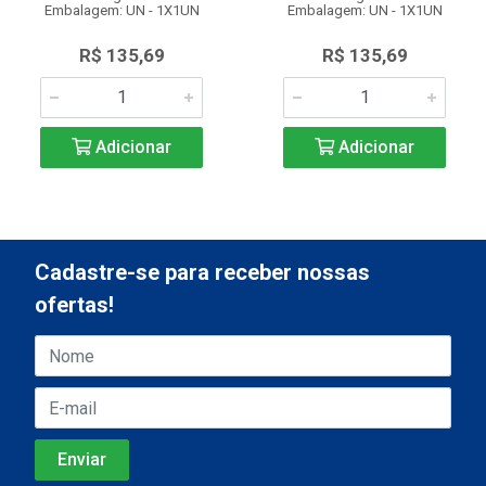
Embalagem: UN - 1X1UN
Embalagem: UN - 1X1UN
R$ 135,69
R$ 135,69
Adicionar
Adicionar
Cadastre-se para receber nossas
ofertas!