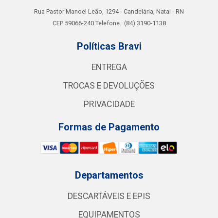
Rua Pastor Manoel Leão, 1294 - Candelária, Natal - RN
CEP 59066-240 Telefone.: (84) 3190-1138
Políticas Bravi
ENTREGA
TROCAS E DEVOLUÇÕES
PRIVACIDADE
Formas de Pagamento
Departamentos
DESCARTÁVEIS E EPIS
EQUIPAMENTOS