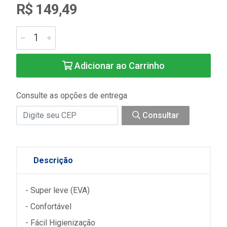
R$ 149,49
Adicionar ao Carrinho
Consulte as opções de entrega
Consultar
Descrição
- Super leve (EVA)
- Confortável
- Fácil Higienização