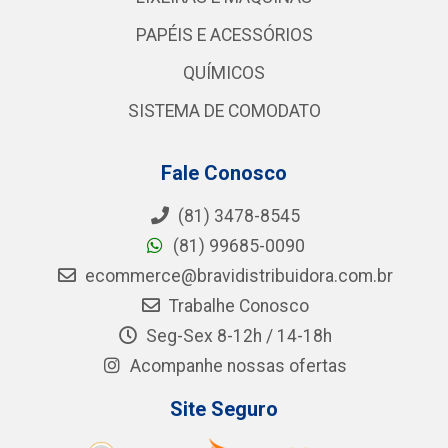
PAPÉIS E ACESSÓRIOS
QUÍMICOS
SISTEMA DE COMODATO
Fale Conosco
(81) 3478-8545
(81) 99685-0090
ecommerce@bravidistribuidora.com.br
Trabalhe Conosco
Seg-Sex 8-12h / 14-18h
Acompanhe nossas ofertas
Site Seguro