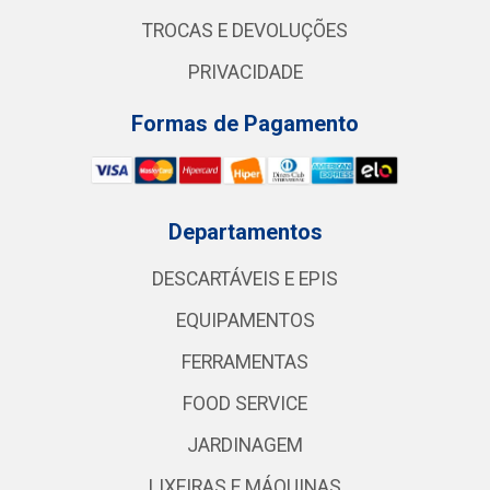
TROCAS E DEVOLUÇÕES
PRIVACIDADE
Formas de Pagamento
Departamentos
DESCARTÁVEIS E EPIS
EQUIPAMENTOS
FERRAMENTAS
FOOD SERVICE
JARDINAGEM
LIXEIRAS E MÁQUINAS