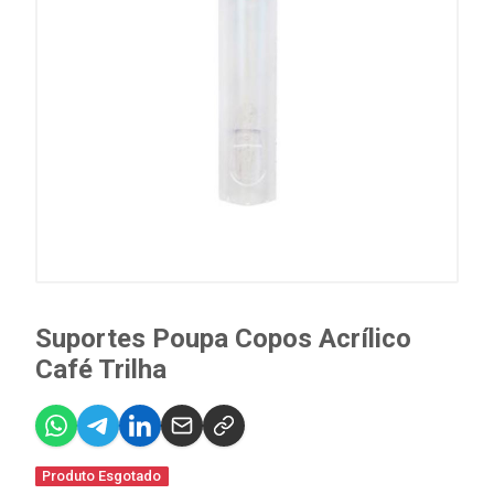
Suportes Poupa Copos Acrílico
Café Trilha
Produto Esgotado