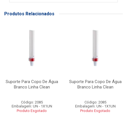
Produtos Relacionados
Suporte Para Copo De Água
Suporte Para Copo De Água
Branco Linha Clean
Branco Linha Clean
Código: 2085
Código: 2085
Embalagem: UN - 1X1UN
Embalagem: UN - 1X1UN
Produto Esgotado
Produto Esgotado