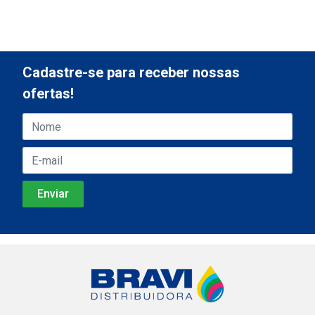
Cadastre-se para receber nossas
ofertas!