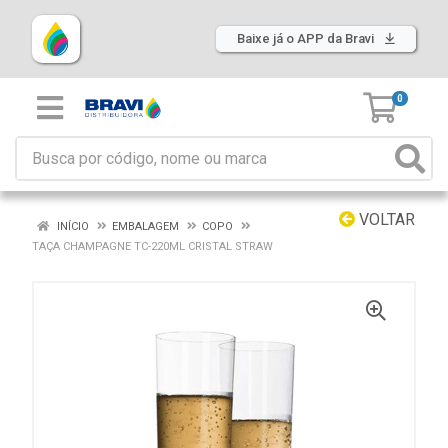
Baixe já o APP da Bravi
0
VOLTAR
INÍCIO
EMBALAGEM
COPO
TAÇA CHAMPAGNE TC-220ML CRISTAL STRAW