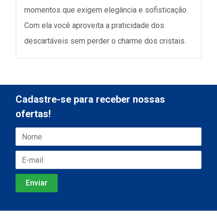
momentos que exigem elegância e sofisticação.
Com ela você aproveita a praticidade dos
descartáveis sem perder o charme dos cristais.
Cadastre-se para receber nossas
ofertas!