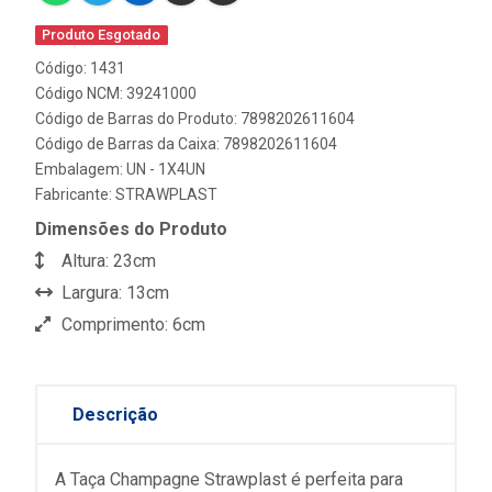
Produto Esgotado
Código: 1431
Código NCM: 39241000
Código de Barras do Produto: 7898202611604
Código de Barras da Caixa: 7898202611604
Embalagem: UN - 1X4UN
Fabricante:
STRAWPLAST
Dimensões do Produto
Altura: 23cm
Largura: 13cm
Comprimento: 6cm
Descrição
A Taça Champagne Strawplast é perfeita para