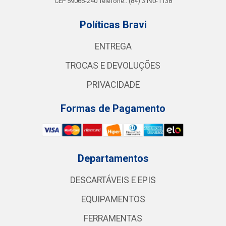
CEP 59066-240 Telefone.: (84) 3190-1138
Políticas Bravi
ENTREGA
TROCAS E DEVOLUÇÕES
PRIVACIDADE
Formas de Pagamento
Departamentos
DESCARTÁVEIS E EPIS
EQUIPAMENTOS
FERRAMENTAS