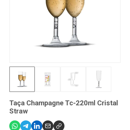
Taça Champagne Tc-220ml Cristal
Straw