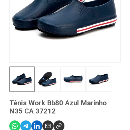
Tênis Work Bb80 Azul Marinho
N35 CA 37212