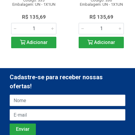
Código: 335
Código: 336
Embalagem: UN - 1X1UN
Embalagem: UN - 1X1UN
R$ 135,69
R$ 135,69
Adicionar
Adicionar
Cadastre-se para receber nossas
ofertas!