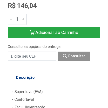
R$ 146,04
Adicionar ao Carrinho
Consulte as opções de entrega
Consultar
Descrição
- Super leve (EVA)
- Confortável
- Fácil Higienização