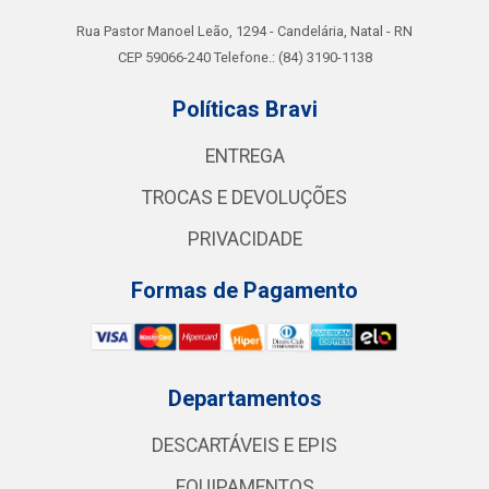
Rua Pastor Manoel Leão, 1294 - Candelária, Natal - RN
CEP 59066-240 Telefone.: (84) 3190-1138
Políticas Bravi
ENTREGA
TROCAS E DEVOLUÇÕES
PRIVACIDADE
Formas de Pagamento
Departamentos
DESCARTÁVEIS E EPIS
EQUIPAMENTOS