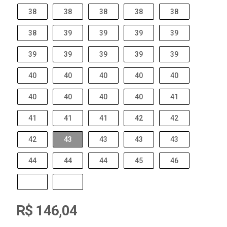
38
38
38
38
38
38
39
39
39
39
39
39
39
39
39
40
40
40
40
40
40
40
40
40
41
41
41
41
42
42
42
43
43
43
43
44
44
44
45
46
R$ 146,04