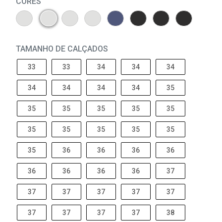
CORES
TAMANHO DE CALÇADOS
33
33
34
34
34
34
34
34
34
35
35
35
35
35
35
35
35
35
35
35
35
36
36
36
36
36
36
36
36
37
37
37
37
37
37
37
37
37
37
38