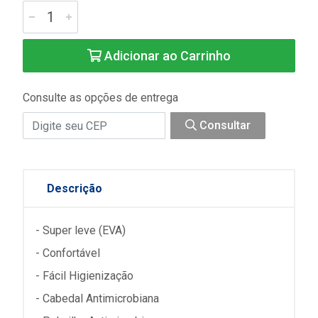
Adicionar ao Carrinho
Consulte as opções de entrega
Consultar
Descrição
- Super leve (EVA)
- Confortável
- Fácil Higienização
- Cabedal Antimicrobiana