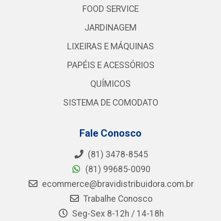
FOOD SERVICE
JARDINAGEM
LIXEIRAS E MÁQUINAS
PAPÉIS E ACESSÓRIOS
QUÍMICOS
SISTEMA DE COMODATO
Fale Conosco
(81) 3478-8545
(81) 99685-0090
ecommerce@bravidistribuidora.com.br
Trabalhe Conosco
Seg-Sex 8-12h / 14-18h