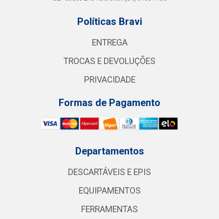
Políticas Bravi
ENTREGA
TROCAS E DEVOLUÇÕES
PRIVACIDADE
Formas de Pagamento
Departamentos
DESCARTÁVEIS E EPIS
EQUIPAMENTOS
FERRAMENTAS