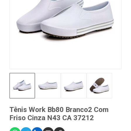
Tênis Work Bb80 Branco2 Com
Friso Cinza N43 CA 37212