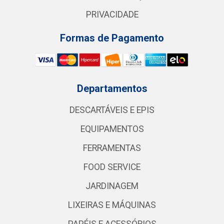
PRIVACIDADE
Formas de Pagamento
Departamentos
DESCARTÁVEIS E EPIS
EQUIPAMENTOS
FERRAMENTAS
FOOD SERVICE
JARDINAGEM
LIXEIRAS E MÁQUINAS