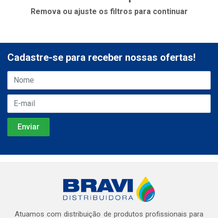
Remova ou ajuste os filtros para continuar
Cadastre-se para receber nossas ofertas!
Atuamos com distribuição de produtos profissionais para