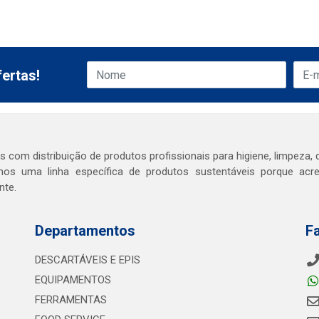
ertas!
com distribuição de produtos profissionais para higiene, limpeza, d
os uma linha específica de produtos sustentáveis porque ac
nte.
Departamentos
F
DESCARTÁVEIS E EPIS
EQUIPAMENTOS
FERRAMENTAS