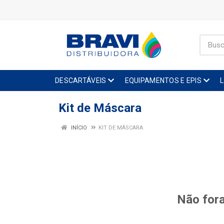
DESCARTÁVEIS
EQUIPAMENTOS E EPIS
Kit de Máscara
INÍCIO
KIT DE MÁSCARA
Não fora