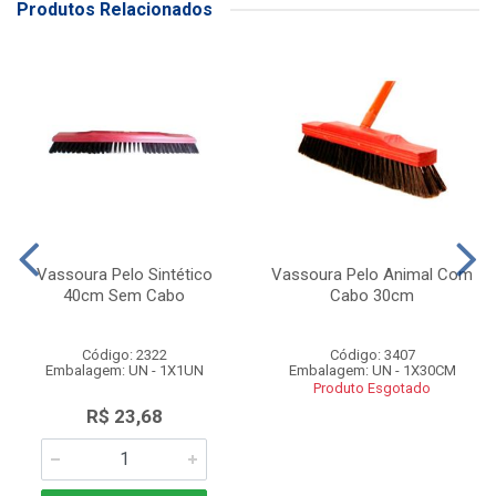
Produtos Relacionados
Vassoura Pelo Sintético
Vassoura Pelo Animal Com
40cm Sem Cabo
Cabo 30cm
Código: 2322
Código: 3407
Embalagem: UN - 1X1UN
Embalagem: UN - 1X30CM
Produto Esgotado
R$ 23,68