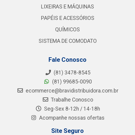
LIXEIRAS E MÁQUINAS
PAPÉIS E ACESSÓRIOS
QUÍMICOS
SISTEMA DE COMODATO
Fale Conosco
(81) 3478-8545
(81) 99685-0090
ecommerce@bravidistribuidora.com.br
Trabalhe Conosco
Seg-Sex 8-12h / 14-18h
Acompanhe nossas ofertas
Site Seguro