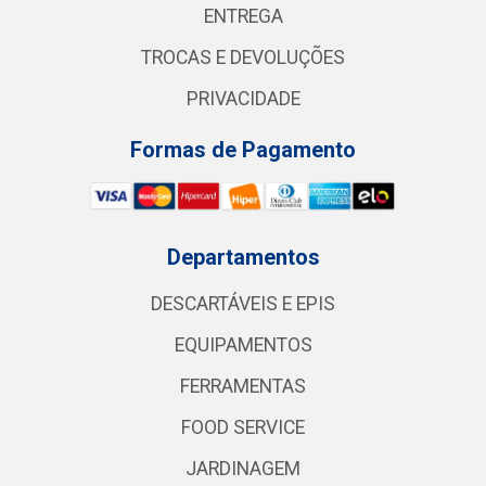
ENTREGA
TROCAS E DEVOLUÇÕES
PRIVACIDADE
Formas de Pagamento
Departamentos
DESCARTÁVEIS E EPIS
EQUIPAMENTOS
FERRAMENTAS
FOOD SERVICE
JARDINAGEM