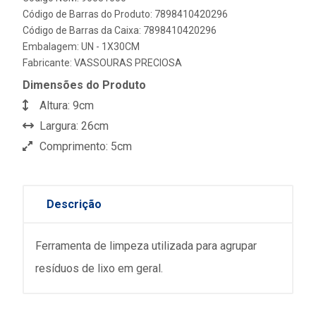
Código de Barras do Produto: 7898410420296
Código de Barras da Caixa: 7898410420296
Embalagem: UN - 1X30CM
Fabricante:
VASSOURAS PRECIOSA
Dimensões do Produto
Altura: 9cm
Largura: 26cm
Comprimento: 5cm
Descrição
Ferramenta de limpeza utilizada para agrupar
resíduos de lixo em geral.