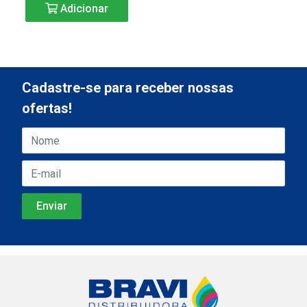
Adicionar
Cadastre-se para receber nossas
ofertas!