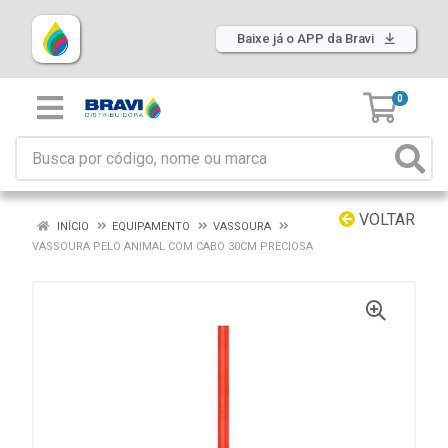
Baixe já o APP da Bravi
0
VOLTAR
INÍCIO
EQUIPAMENTO
VASSOURA
VASSOURA PELO ANIMAL COM CABO 30CM PRECIOSA