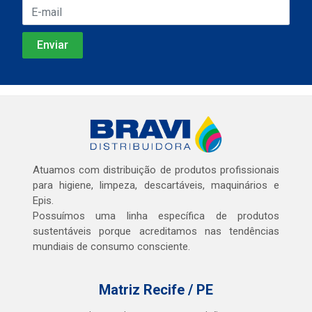
Atuamos com distribuição de produtos profissionais
para higiene, limpeza, descartáveis, maquinários e
Epis.
Possuímos uma linha específica de produtos
sustentáveis porque acreditamos nas tendências
mundiais de consumo consciente.
Matriz Recife / PE