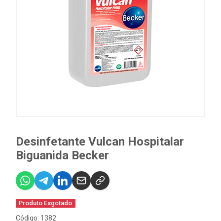
Desinfetante Vulcan Hospitalar
Biguanida Becker
Produto Esgotado
Código: 1382