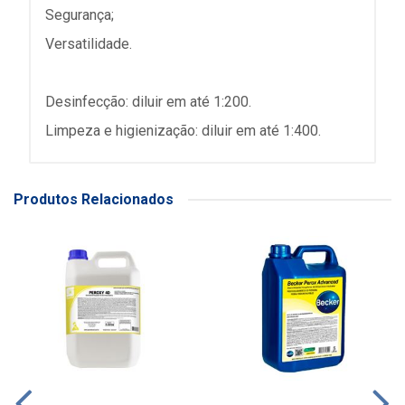
Segurança;
Versatilidade.
Desinfecção: diluir em até 1:200.
Limpeza e higienização: diluir em até 1:400.
Produtos Relacionados