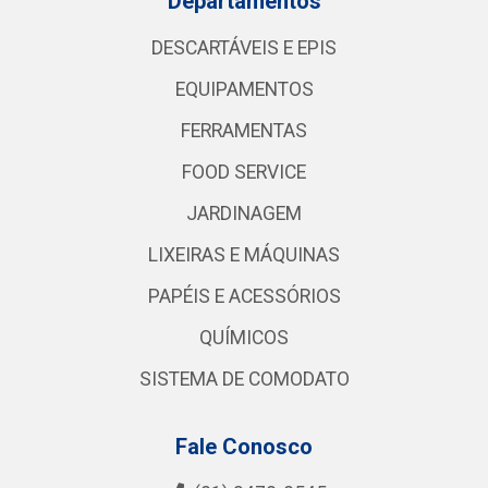
Departamentos
DESCARTÁVEIS E EPIS
EQUIPAMENTOS
FERRAMENTAS
FOOD SERVICE
JARDINAGEM
LIXEIRAS E MÁQUINAS
PAPÉIS E ACESSÓRIOS
QUÍMICOS
SISTEMA DE COMODATO
Fale Conosco